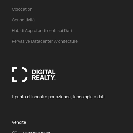
Colocation
Connettività
Hub di Approfondimenti sui Dati
Pervasive Datacenter Architecture
Il punto di incontro per aziende, tecnologie e dati.
Vendite