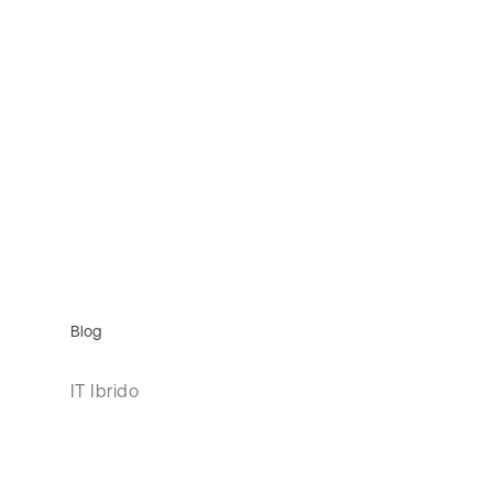
Blog
IT Ibrido