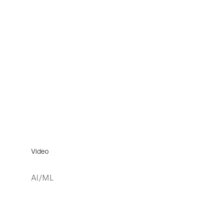
Video
AI/ML