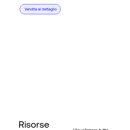
Vendita al dettaglio
Risorse