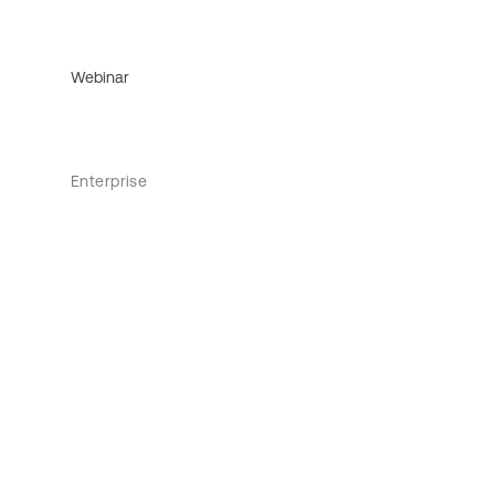
Webinar
Enterprise