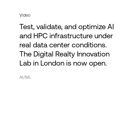
Video
Test, validate, and optimize AI
and HPC infrastructure under
real data center conditions.
The Digital Realty Innovation
Lab in London is now open.
AI/ML