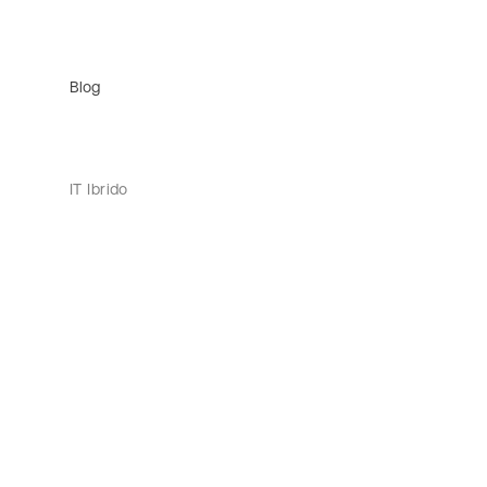
Blog
IT Ibrido