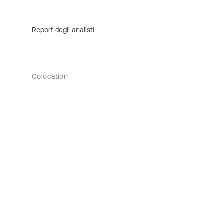
Report degli analisti
Colocation