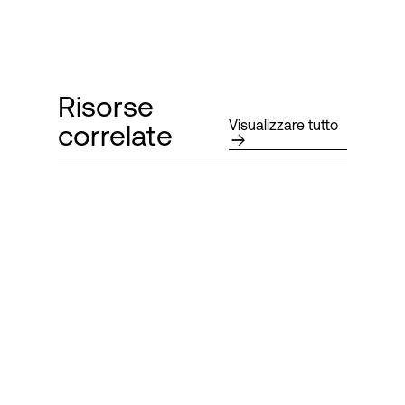
Risorse
Visualizzare tutto
correlate