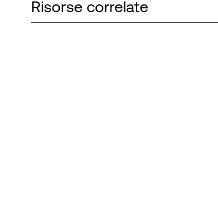
Risorse correlate