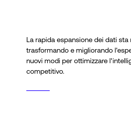
La rapida espansione dei dati sta 
trasformando e migliorando l'esp
nuovi modi per ottimizzare l'intel
competitivo.