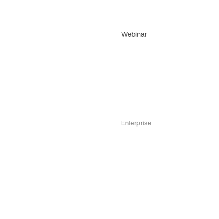
Webinar
Enterprise