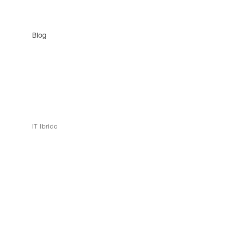
Blog
IT Ibrido