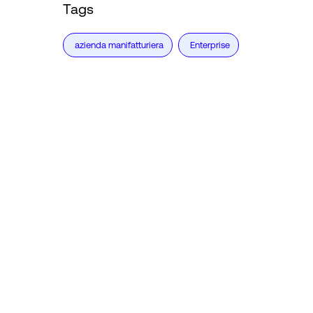
Tags
azienda manifatturiera
Enterprise