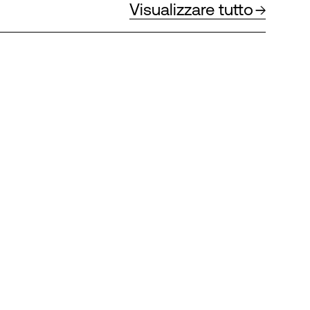
Visualizzare tutto