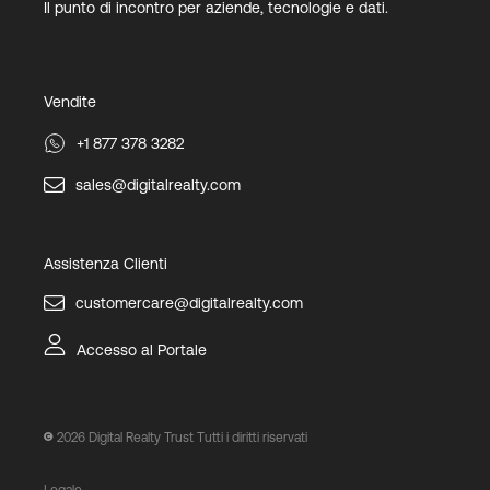
Il punto di incontro per aziende, tecnologie e dati.
Vendite
+1 877 378 3282
sales@digitalrealty.com
Assistenza Clienti
customercare@digitalrealty.com
Accesso al Portale
2026
Digital Realty Trust Tutti i diritti riservati