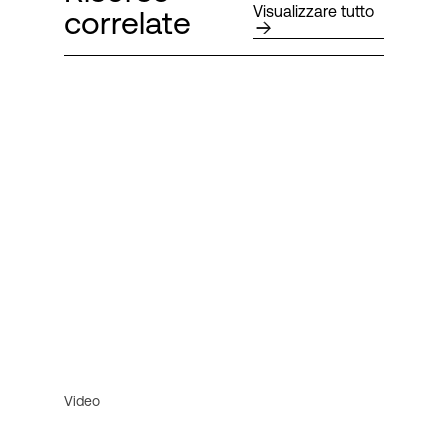
Visualizzare tutto
correlate
Video