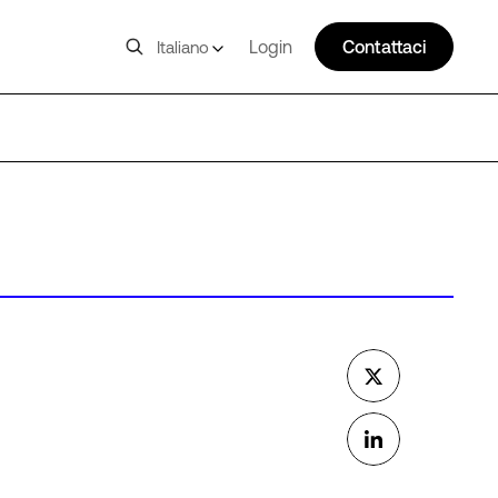
Login
Contattaci
Italiano