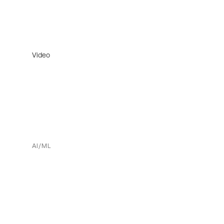
Video
AI/ML