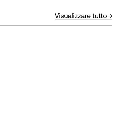
Visualizzare tutto