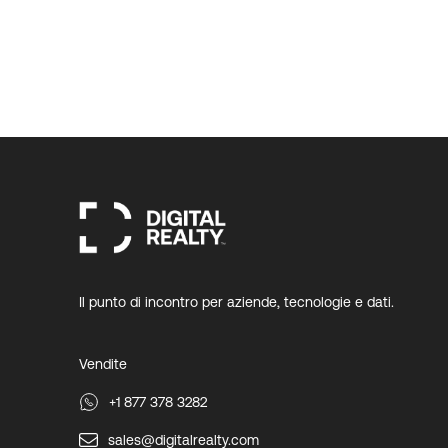
Il punto di incontro per aziende, tecnologie e dati.
Vendite
+1 877 378 3282
sales@digitalrealty.com