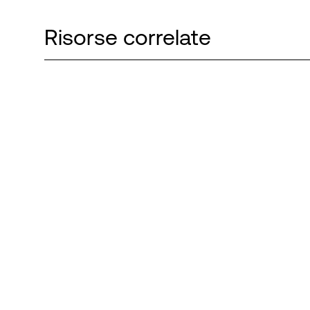
Risorse correlate