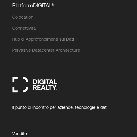
PlatformDIGITAL®
Colocation
Connettività
Hub di Approfondimenti sui Dati
Pervasive Datacenter Architecture
Il punto di incontro per aziende, tecnologie e dati.
Vendite