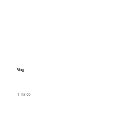
Blog
IT Ibrido