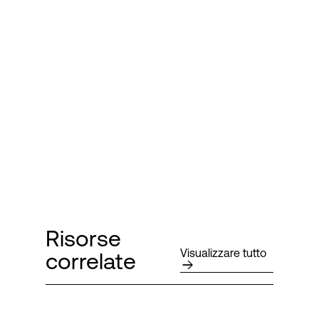
Risorse
Visualizzare tutto
correlate