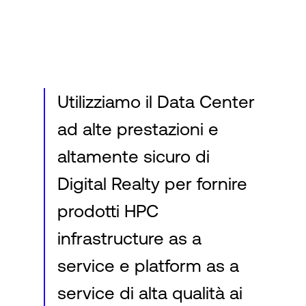
Accesso
Utilizziamo il Data Center
ad alte prestazioni e
altamente sicuro di
Digital Realty per fornire
prodotti HPC
infrastructure as a
service e platform as a
service di alta qualità ai