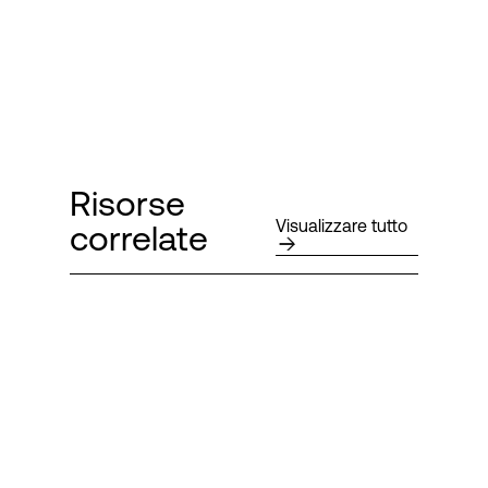
Risorse
Visualizzare tutto
correlate