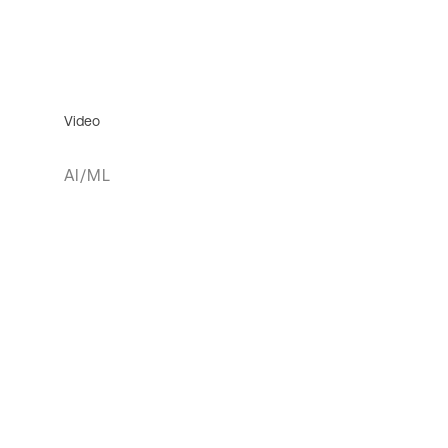
Video
AI/ML