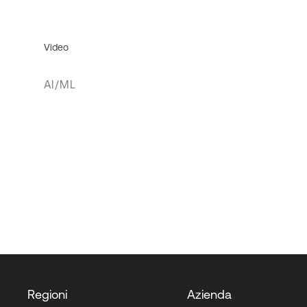
Video
AI/ML
Regioni
Azienda