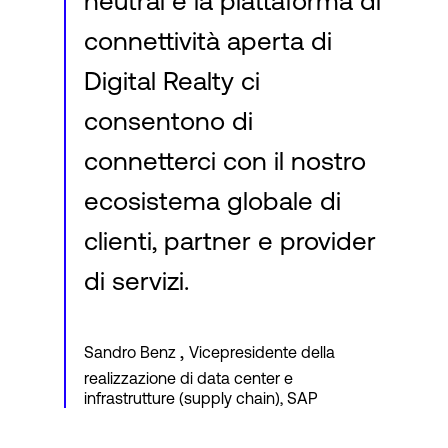
neutral e la piattaforma di
connettività aperta di
Digital Realty ci
consentono di
connetterci con il nostro
ecosistema globale di
clienti, partner e provider
di servizi.
,
Sandro Benz
Vicepresidente della
realizzazione di data center e
infrastrutture (supply chain), SAP