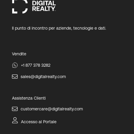
Il punto di incontro per aziende, tecnologie e dati.
Vendite
+1 877 378 3282
sales@digitalrealty.com
Assistenza Clienti
customercare@digitalrealty.com
Accesso al Portale