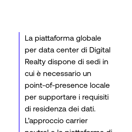
Accesso
La piattaforma globale
per data center di Digital
Realty dispone di sedi in
cui è necessario un
point-of-presence locale
per supportare i requisiti
di residenza dei dati.
L’approccio carrier