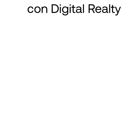
con Digital Realty