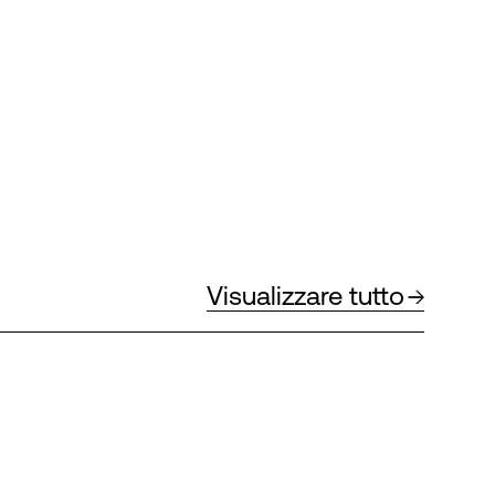
Visualizzare tutto