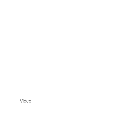
Video