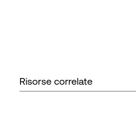
Risorse correlate