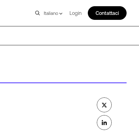
Login
Contattaci
Italiano