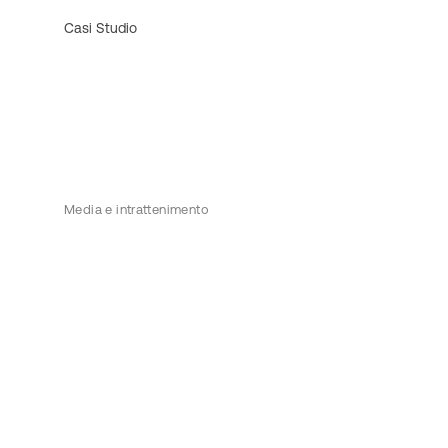
Casi Studio
Media e intrattenimento