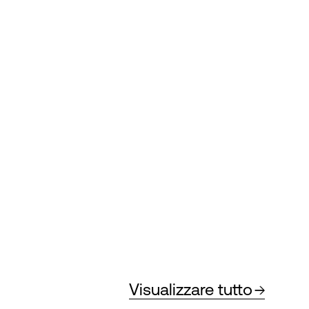
Visualizzare tutto