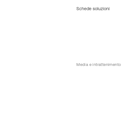
Schede soluzioni
Media e intrattenimento