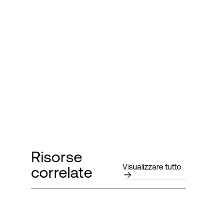
Risorse
Visualizzare tutto
correlate