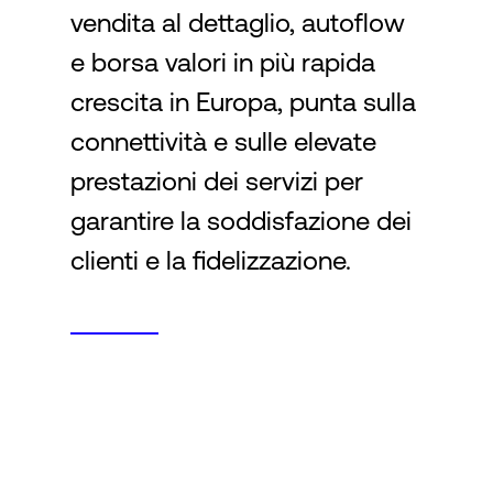
vendita al dettaglio, autoflow
e borsa valori in più rapida
Accesso
crescita in Europa, punta sulla
connettività e sulle elevate
prestazioni dei servizi per
garantire la soddisfazione dei
clienti e la fidelizzazione.