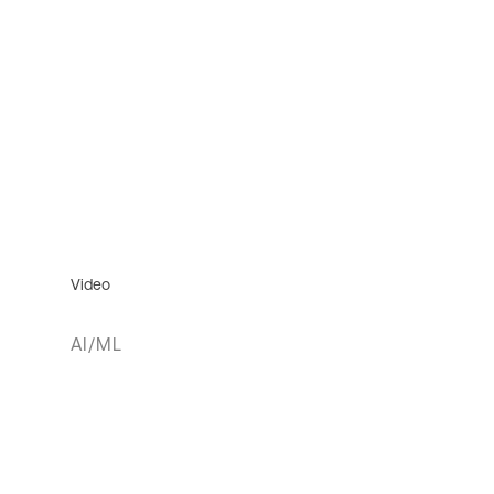
Video
AI/ML