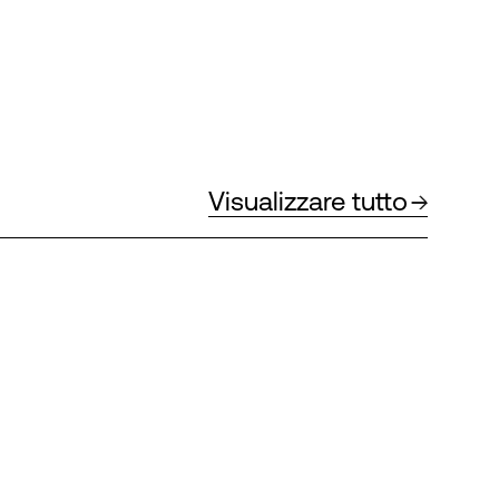
Visualizzare tutto