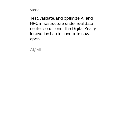
Video
Test, validate, and optimize AI and
HPC infrastructure under real data
center conditions. The Digital Realty
Innovation Lab in London is now
open.
AI/ML