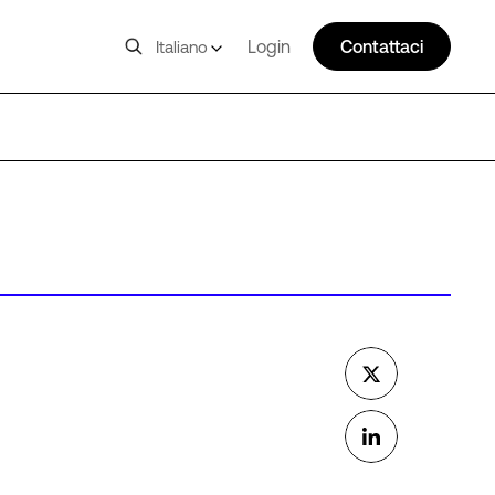
Login
Contattaci
Italiano