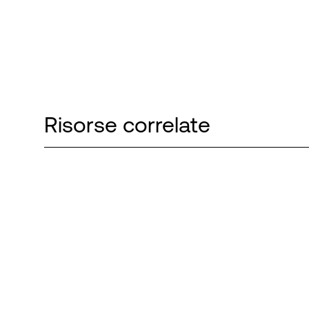
Risorse correlate