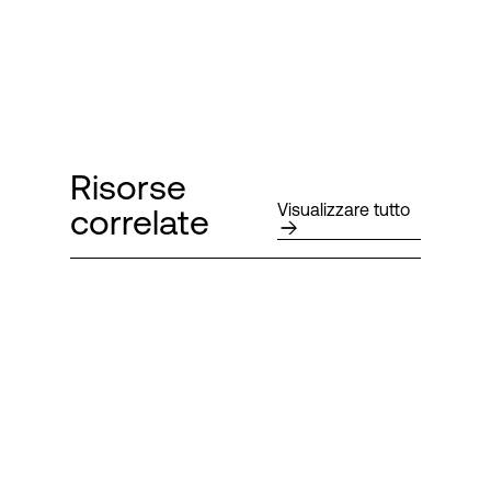
Risorse
Visualizzare tutto
correlate