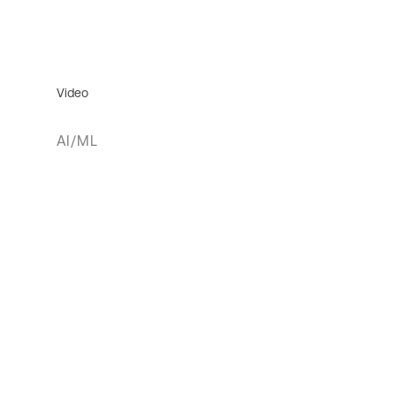
Video
AI/ML