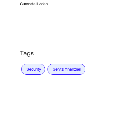
Guardate il video
Tags
Security
Servizi finanziari