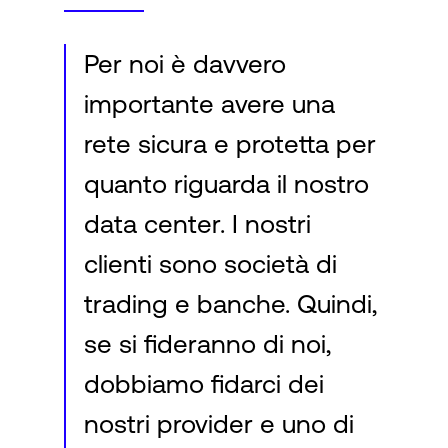
Per noi è davvero
importante avere una
rete sicura e protetta per
quanto riguarda il nostro
data center. I nostri
clienti sono società di
trading e banche. Quindi,
se si fideranno di noi,
dobbiamo fidarci dei
nostri provider e uno di