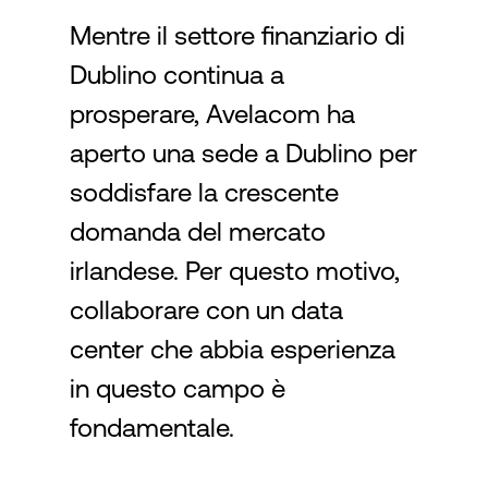
Mentre il settore finanziario di
Dublino continua a
Accesso
prosperare, Avelacom ha
aperto una sede a Dublino per
soddisfare la crescente
domanda del mercato
irlandese. Per questo motivo,
collaborare con un data
center che abbia esperienza
in questo campo è
fondamentale.