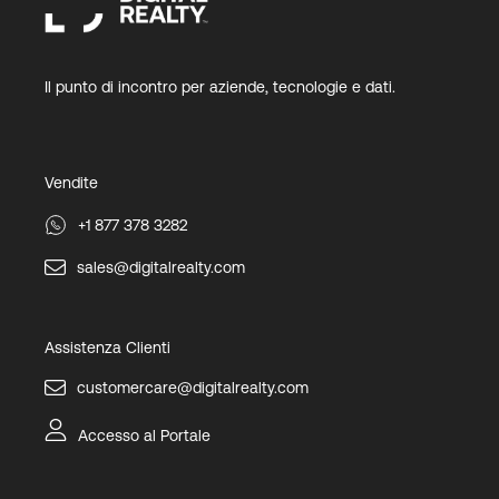
Il punto di incontro per aziende, tecnologie e dati.
Vendite
+1 877 378 3282
sales@digitalrealty.com
Assistenza Clienti
customercare@digitalrealty.com
Accesso al Portale