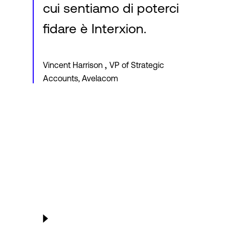
cui sentiamo di poterci
fidare è Interxion.
,
Vincent Harrison
VP of Strategic
Accounts, Avelacom