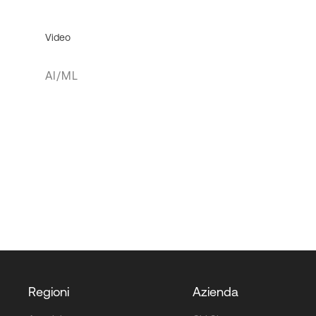
Video
AI/ML
Regioni
Azienda