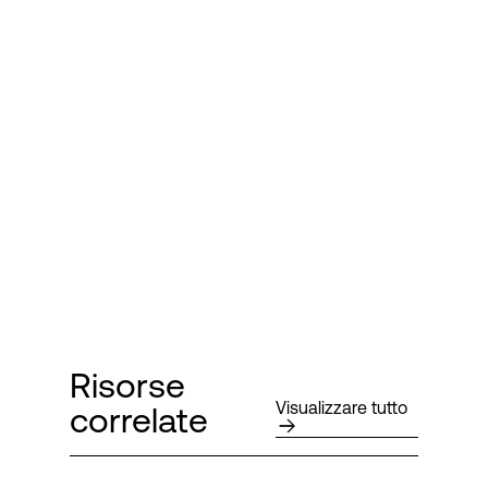
Risorse
Visualizzare tutto
correlate