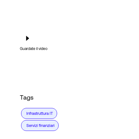
Guardate il video
Tags
Infrastruttura IT
Servizi finanziari