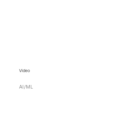
Video
AI/ML