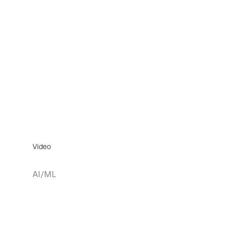
Video
AI/ML