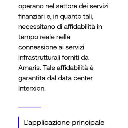
operano nel settore dei servizi
finanziari e, in quanto tali,
Accesso
necessitano di affidabilità in
tempo reale nella
connessione ai servizi
infrastrutturali forniti da
Amaris. Tale affidabilità è
garantita dal data center
Interxion.
L'applicazione principale