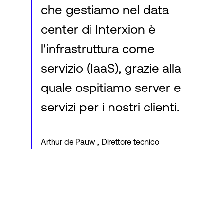
che gestiamo nel data
center di Interxion è
l'infrastruttura come
servizio (IaaS), grazie alla
quale ospitiamo server e
servizi per i nostri clienti.
,
Arthur de Pauw
Direttore tecnico