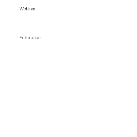
Webinar
Enterprise