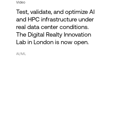
Video
Test, validate, and optimize AI
and HPC infrastructure under
real data center conditions.
The Digital Realty Innovation
Lab in London is now open.
AI/ML