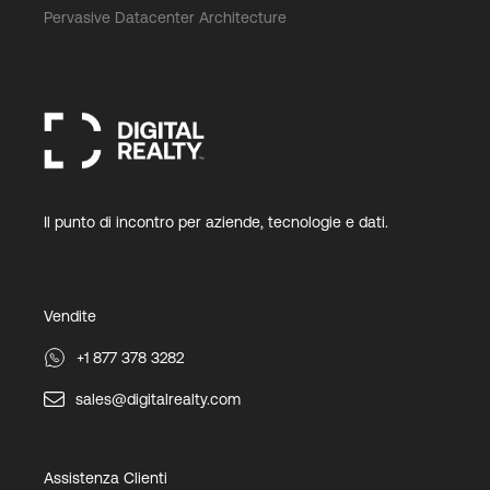
Pervasive Datacenter Architecture
Il punto di incontro per aziende, tecnologie e dati.
Vendite
+1 877 378 3282
sales@digitalrealty.com
Assistenza Clienti