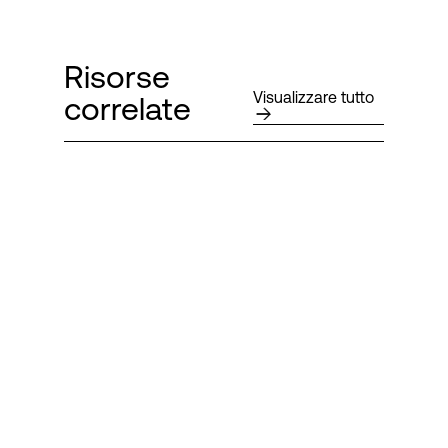
Risorse
Visualizzare tutto
correlate