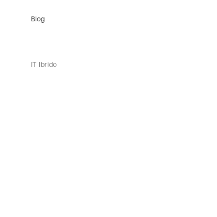
Blog
IT Ibrido