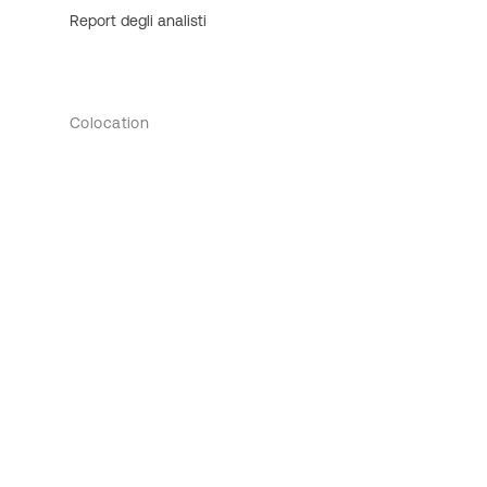
Report degli analisti
Colocation