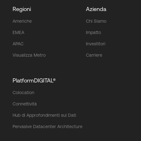
Regioni
Azienda
Americhe
Chi Siamo
EMEA
Impatto
APAC
Investitori
Visualizza Metro
Carriere
PlatformDIGITAL®
Colocation
Connettività
Hub di Approfondimenti sui Dati
Pervasive Datacenter Architecture