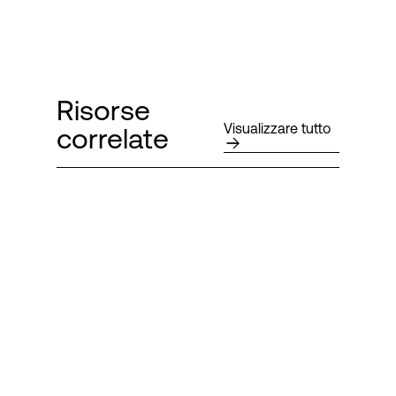
Risorse
Visualizzare tutto
correlate