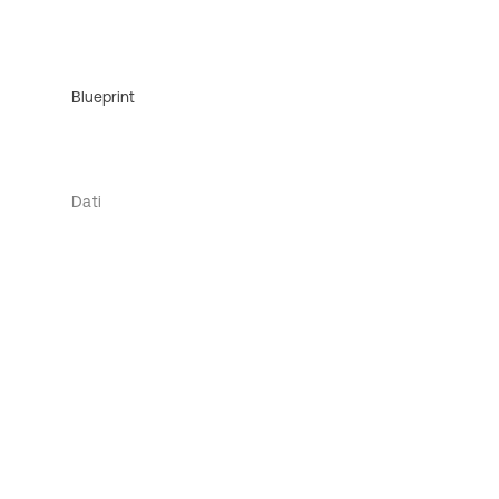
Blueprint
Dati