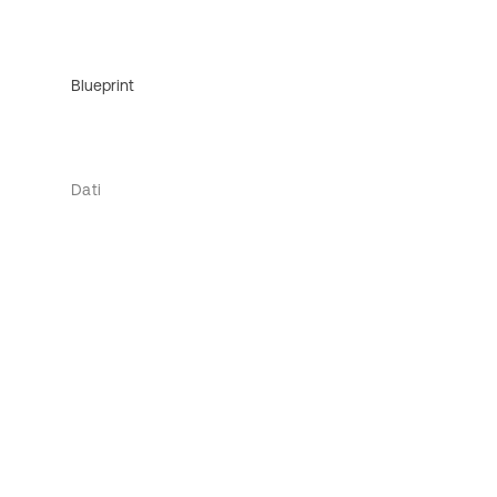
Blueprint
Dati