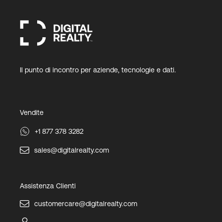
Il punto di incontro per aziende, tecnologie e dati.
Vendite
+1 877 378 3282
sales@digitalrealty.com
Assistenza Clienti
customercare@digitalrealty.com