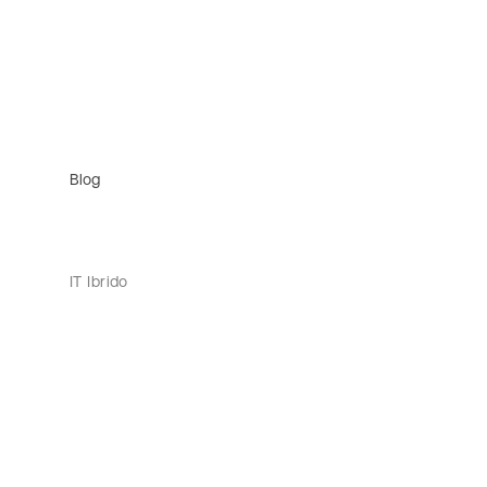
Blog
IT Ibrido