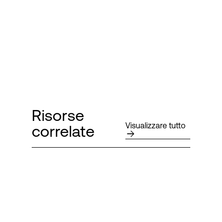
Risorse
Visualizzare tutto
correlate