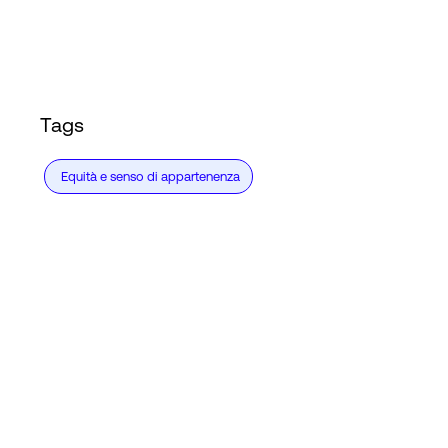
Accesso
Tags
Equità e senso di appartenenza