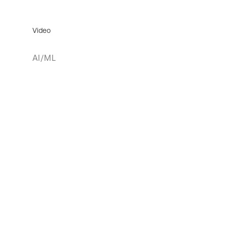
Video
AI/ML