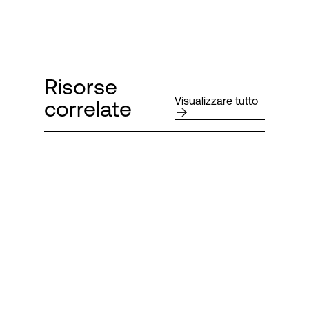
Risorse
Visualizzare tutto
correlate