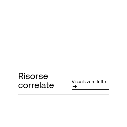
Risorse
Visualizzare tutto
correlate