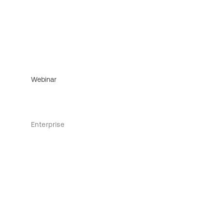
Webinar
Enterprise