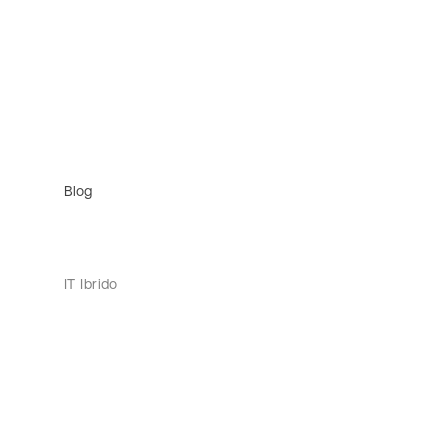
Blog
IT Ibrido