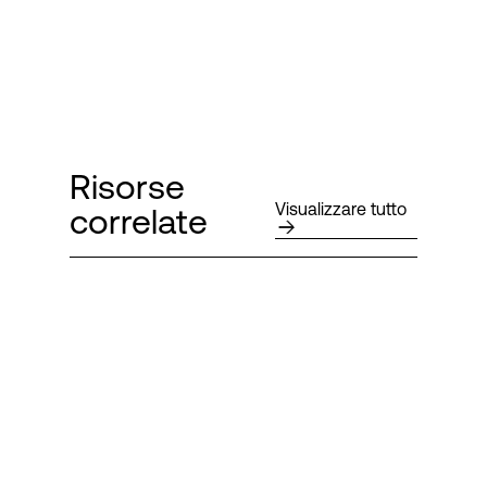
Risorse
Visualizzare tutto
correlate