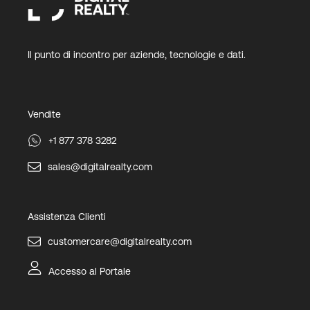
Il punto di incontro per aziende, tecnologie e dati.
Vendite
+1 877 378 3282
sales@digitalrealty.com
Assistenza Clienti
customercare@digitalrealty.com
Accesso al Portale