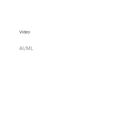
Video
AI/ML