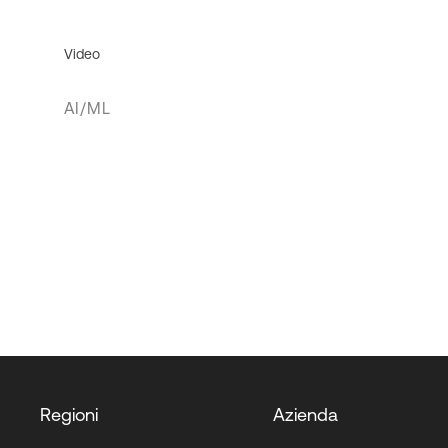
Video
AI/ML
Regioni
Azienda