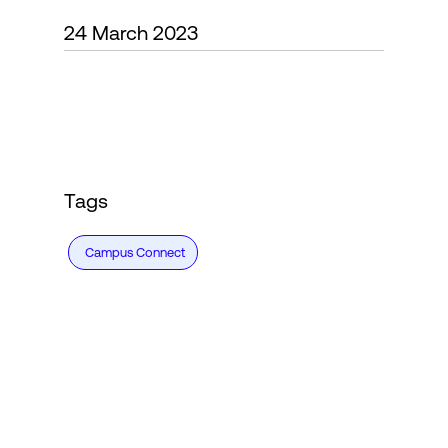
24 March 2023
Accesso
Tags
Campus Connect