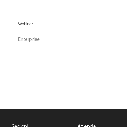
Webinar
Enterprise
Regioni
Azienda