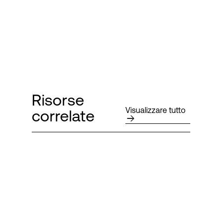
Risorse
Visualizzare tutto
correlate