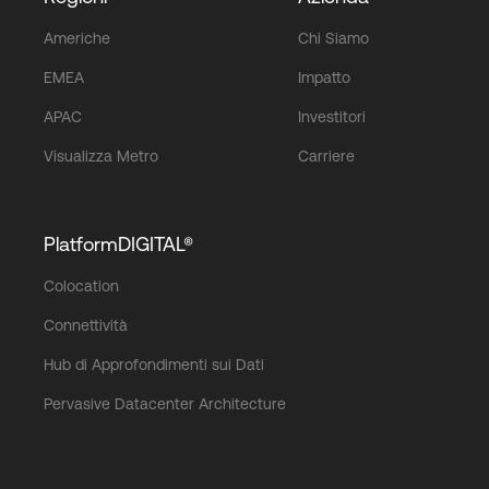
Americhe
Chi Siamo
EMEA
Impatto
APAC
Investitori
Visualizza Metro
Carriere
PlatformDIGITAL®
Colocation
Connettività
Hub di Approfondimenti sui Dati
Pervasive Datacenter Architecture