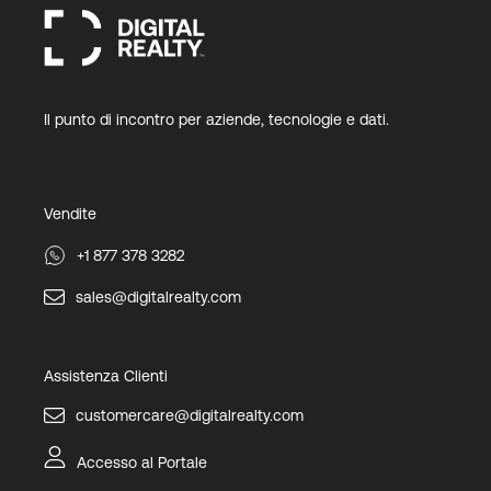
Il punto di incontro per aziende, tecnologie e dati.
Vendite
+1 877 378 3282
sales@digitalrealty.com
Assistenza Clienti
customercare@digitalrealty.com
Accesso al Portale