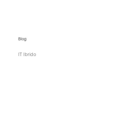
Blog
IT Ibrido