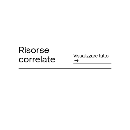
Risorse
Visualizzare tutto
correlate