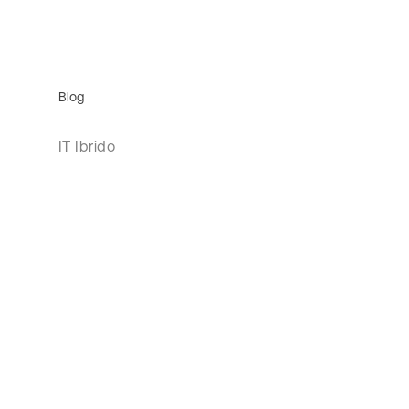
Blog
IT Ibrido