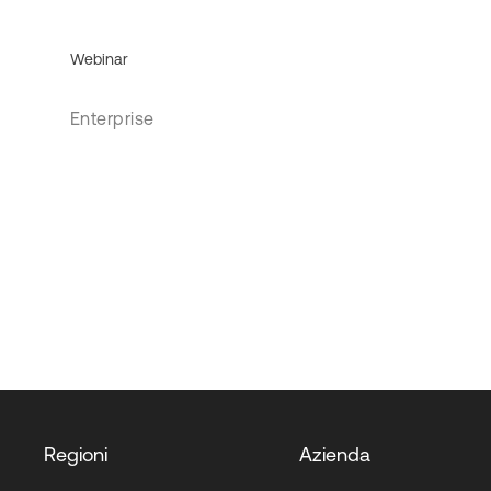
Webinar
Enterprise
Regioni
Azienda