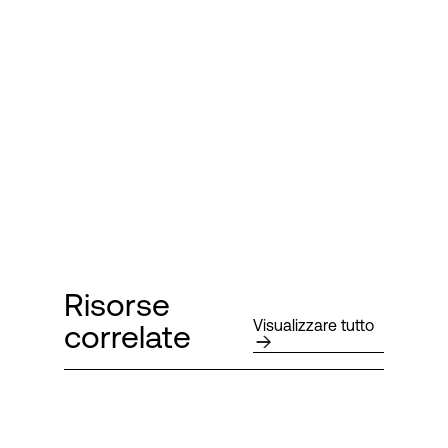
Risorse
Visualizzare tutto
correlate