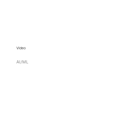
Video
AI/ML