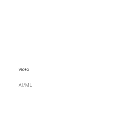
Video
AI/ML