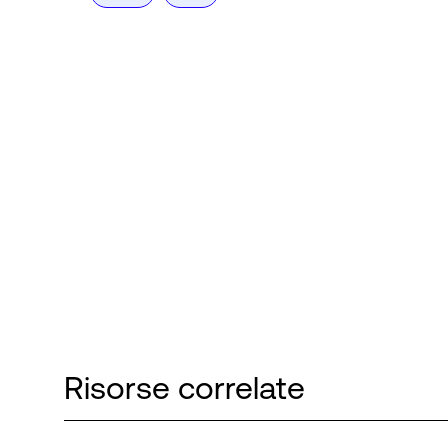
Risorse correlate