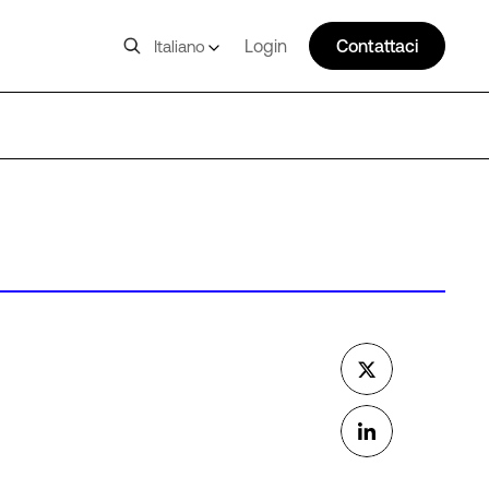
Login
Contattaci
Italiano