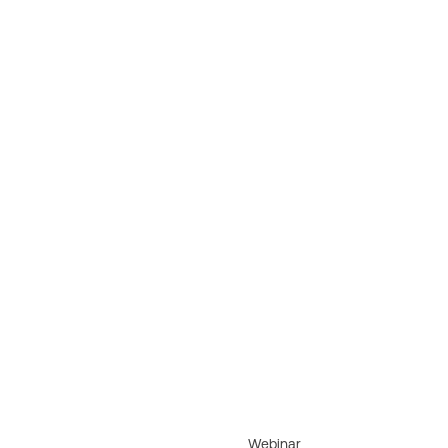
Webinar