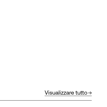
Visualizzare tutto