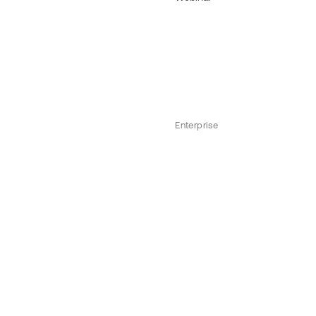
Enterprise