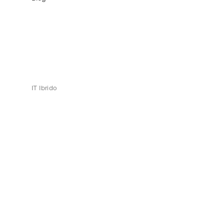
IT Ibrido