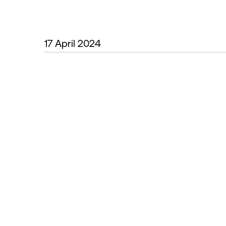
17 April 2024