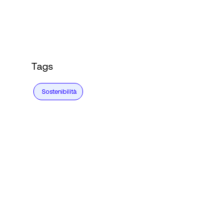
Accesso
Tags
Sostenibilità