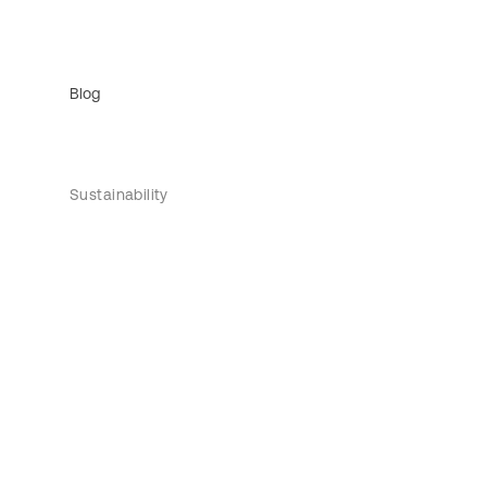
Blog
Sustainability