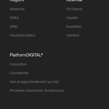
Americhe
Chi Siamo
EMEA
Impatto
APAC
Investitori
Visualizza Metro
Carriere
PlatformDIGITAL®
Colocation
Connettività
Hub di Approfondimenti sui Dati
Pervasive Datacenter Architecture