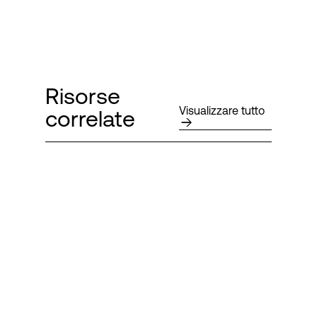
Risorse
Visualizzare tutto
correlate