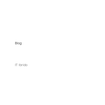
Blog
IT Ibrido