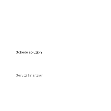
Schede soluzioni
Servizi finanziari