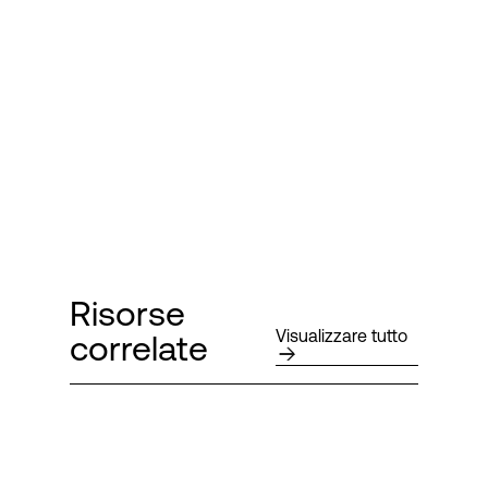
Risorse
Visualizzare tutto
correlate