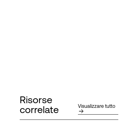
Risorse
Visualizzare tutto
correlate