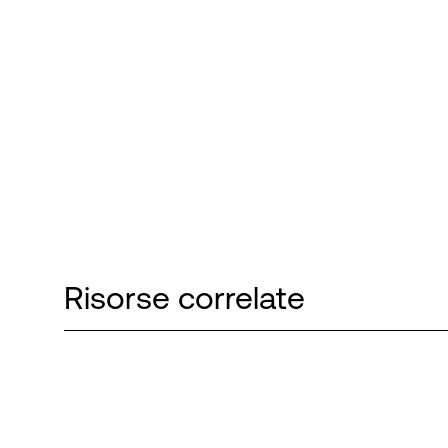
Risorse correlate