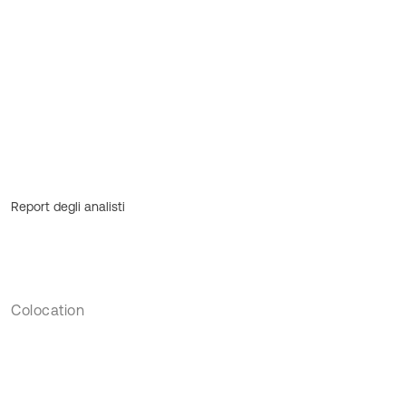
Report degli analisti
Colocation