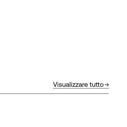
Visualizzare tutto