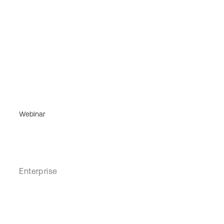
Webinar
Enterprise