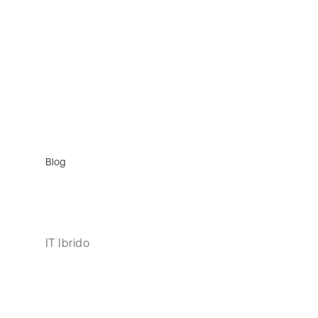
Blog
IT Ibrido