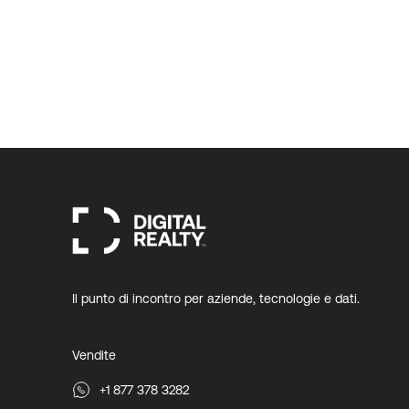
Il punto di incontro per aziende, tecnologie e dati.
Vendite
+1 877 378 3282