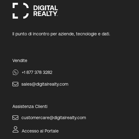
Il punto di incontro per aziende, tecnologie e dati.
Vendite
+1 877 378 3282
sales@digitalrealty.com
Assistenza Clienti
customercare@digitalrealty.com
Accesso al Portale