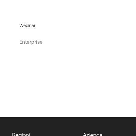
Webinar
Enterprise
Regioni
Azienda