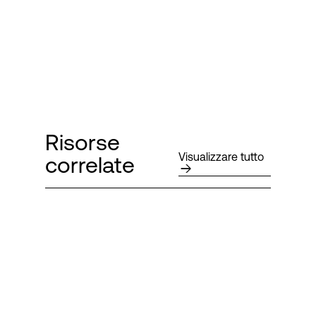
Risorse
Visualizzare tutto
correlate