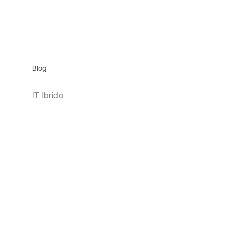
Blog
IT Ibrido