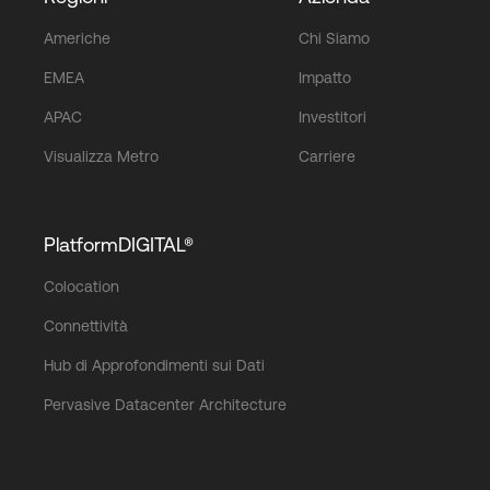
Americhe
Chi Siamo
EMEA
Impatto
APAC
Investitori
Visualizza Metro
Carriere
PlatformDIGITAL®
Colocation
Connettività
Hub di Approfondimenti sui Dati
Pervasive Datacenter Architecture