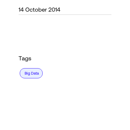
14 October 2014
Accesso
Tags
Big Data