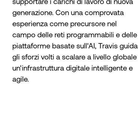
supportare i carichi di lavoro di nuova
generazione. Con una comprovata
esperienza come precursore nel
campo delle reti programmabili e delle
piattaforme basate sull'AI, Travis guida
gli sforzi volti a scalare a livello globale
un'infrastruttura digitale intelligente e
agile.