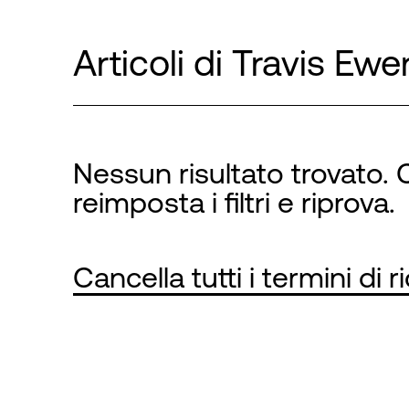
Articoli di Travis Ewe
Nessun risultato trovato. C
reimposta i filtri e riprova.
Cancella tutti i termini di r