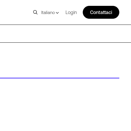
Login
Contattaci
Italiano