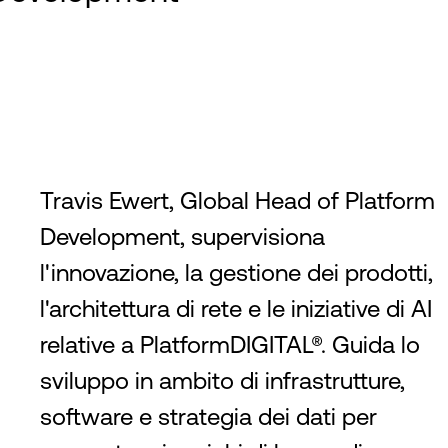
Travis Ewert, Global Head of Platform
Development, supervisiona
l'innovazione, la gestione dei prodotti,
l'architettura di rete e le iniziative di AI
relative a PlatformDIGITAL®. Guida lo
sviluppo in ambito di infrastrutture,
software e strategia dei dati per