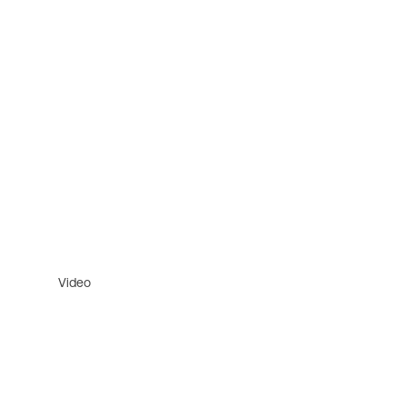
Video