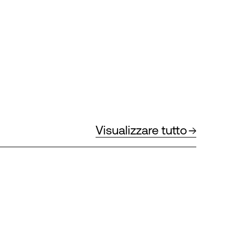
Visualizzare tutto