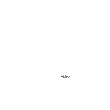
Video