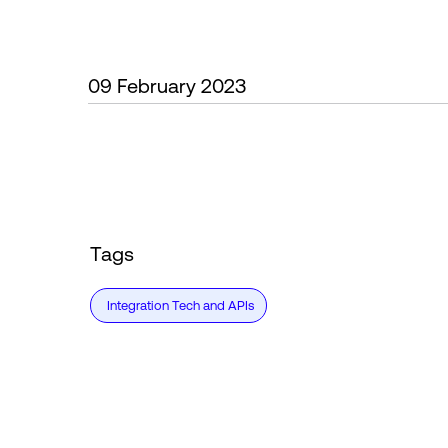
09 February 2023
Tags
Integration Tech and APIs