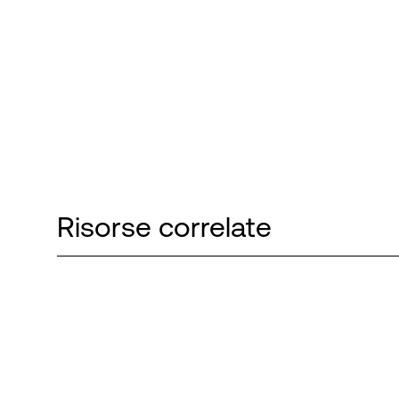
Risorse correlate