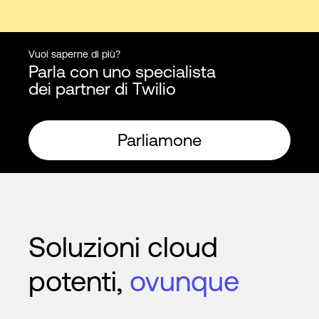
Vuoi saperne di più?
Parla con uno specialista
dei partner di Twilio
Parliamone
Soluzioni cloud
potenti,
ovunque