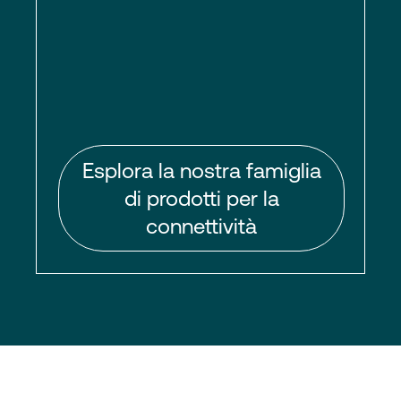
Esplora la nostra famiglia
di prodotti per la
connettività