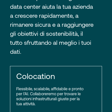
data center aiuta la tua azienda
a crescere rapidamente, a
rimanere sicura e a raggiungere
gli obiettivi di sostenibilità, il
tutto sfruttando al meglio i tuoi
dati.
Colocation
Flessibile, scalabile, affidabile e pronto
per l'AI. Collaboreremo per trovare le
soluzioni infrastrutturali giuste per la
tua attività.