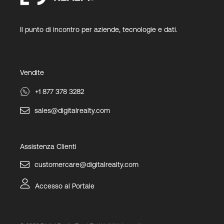
Il punto di incontro per aziende, tecnologie e dati.
Vendite
+1 877 378 3282
sales@digitalrealty.com
Assistenza Clienti
customercare@digitalrealty.com
Accesso al Portale