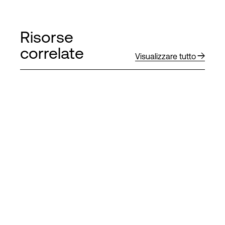
Risorse
correlate
Visualizzare tutto