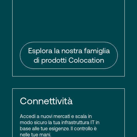
Esplora la nostra famiglia
di prodotti Colocation
Connettività
Accedi a nuovi mercati e scala in
modo sicuro la tua infrastruttura IT in
base alle tue esigenze. Il controllo è
nelle tue mani.