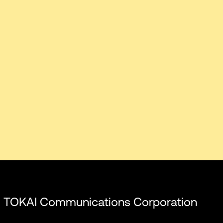
 di TOKAI Communications Corporation