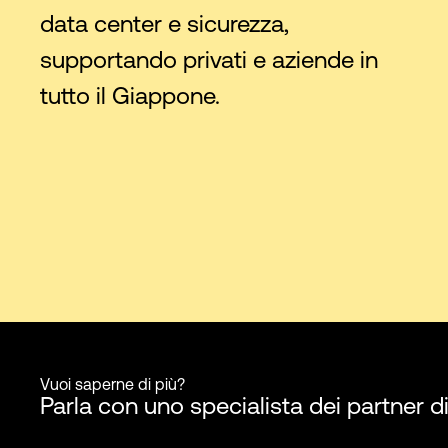
data center e sicurezza,
supportando privati e aziende in
tutto il Giappone.
Vuoi saperne di più?
Parla con uno specialista dei partner