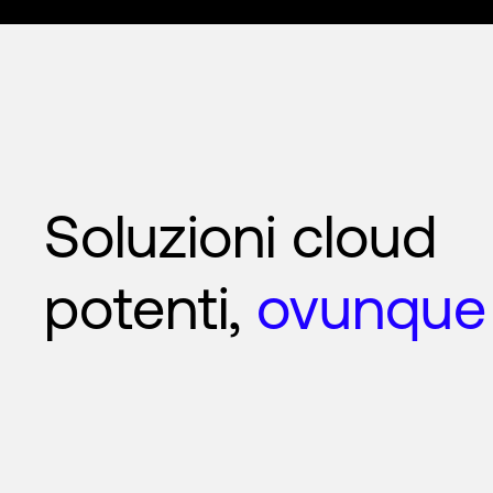
Soluzioni cloud
potenti,
ovunque