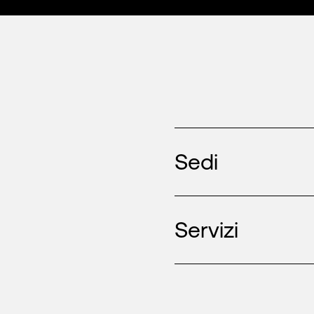
Sedi
Servizi