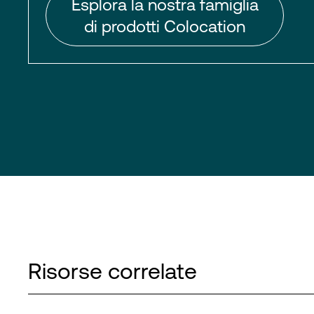
Esplora la nostra famiglia
di prodotti Colocation
Risorse correlate