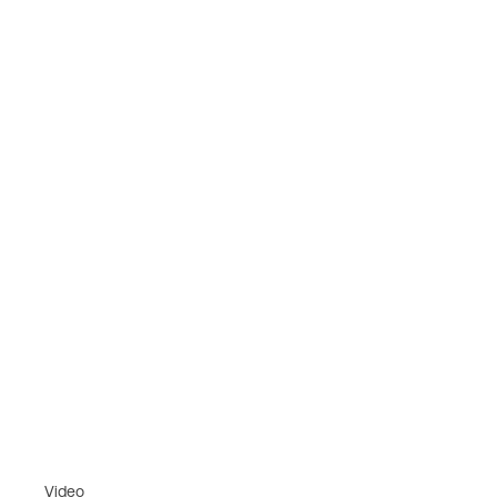
Video