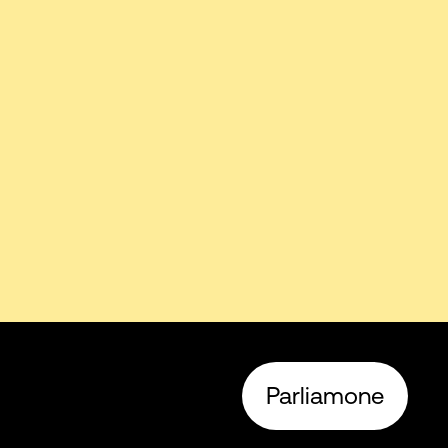
Parliamone