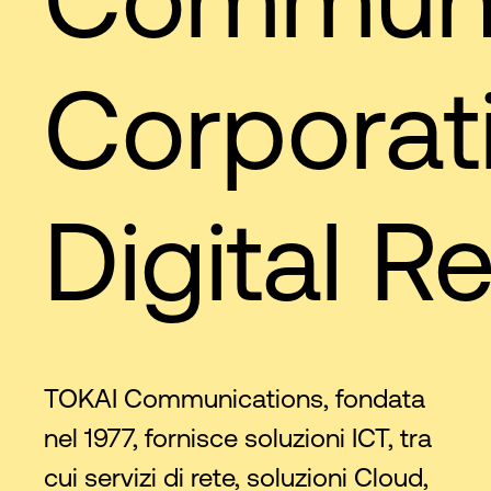
Corporat
Digital Re
TOKAI Communications, fondata
nel 1977, fornisce soluzioni ICT, tra
cui servizi di rete, soluzioni Cloud,