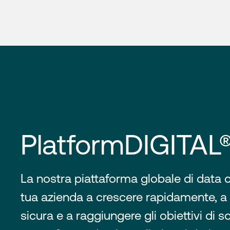
PlatformDIGITAL
La nostra piattaforma globale di data c
tua azienda a crescere rapidamente, a
sicura e a raggiungere gli obiettivi di sos