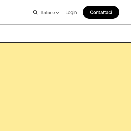
Login
Contattaci
Italiano