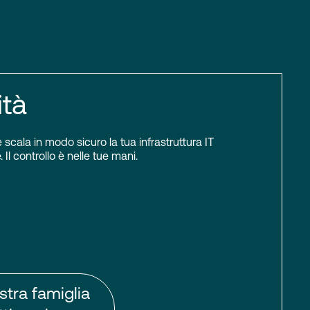
ità
scala in modo sicuro la tua infrastruttura IT
 Il controllo è nelle tue mani.
stra famiglia