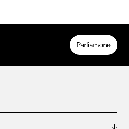
Parliamone