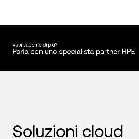
Vuoi saperne di più?
Parla con uno specialista partner HPE
Soluzioni cloud