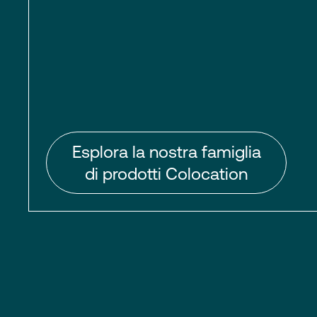
Esplora la nostra famiglia
di prodotti Colocation