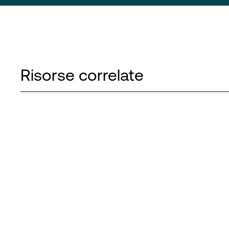
Risorse correlate