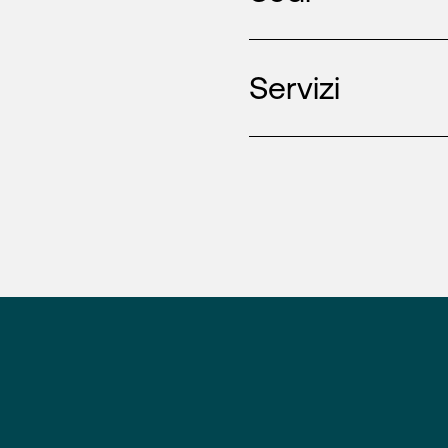
Servizi