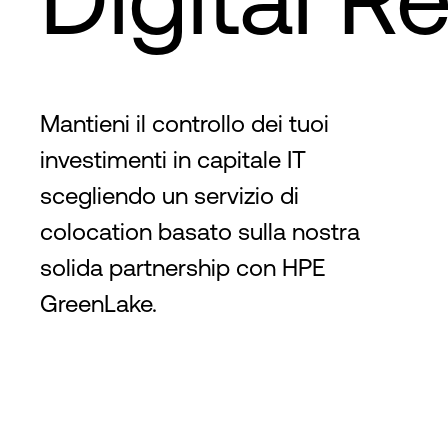
Mantieni il controllo dei tuoi
investimenti in capitale IT
scegliendo un servizio di
colocation basato sulla nostra
solida partnership con HPE
GreenLake.