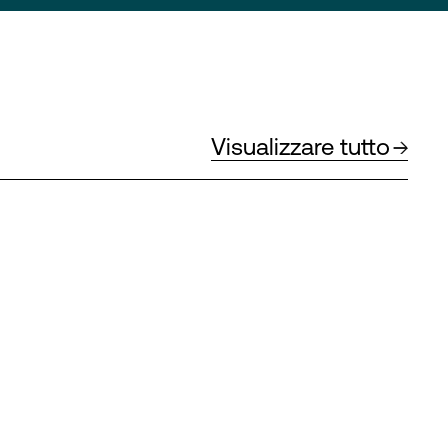
Visualizzare tutto