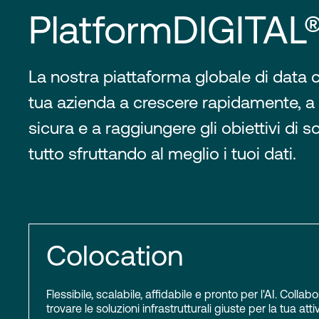
PlatformDIGITAL
La nostra piattaforma globale di data c
tua azienda a crescere rapidamente, a
sicura e a raggiungere gli obiettivi di sos
tutto sfruttando al meglio i tuoi dati.
Colocation
Flessibile, scalabile, affidabile e pronto per l'AI. Colla
trovare le soluzioni infrastrutturali giuste per la tua attiv