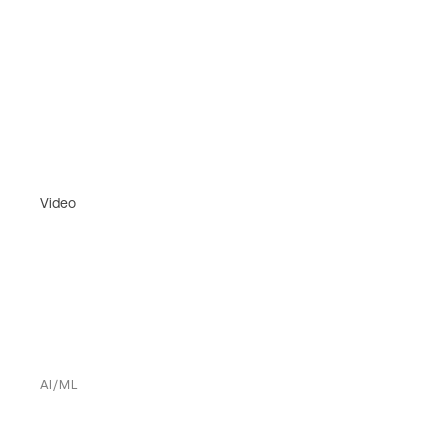
Video
AI/ML