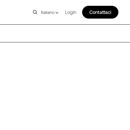
Login
Contattaci
Italiano