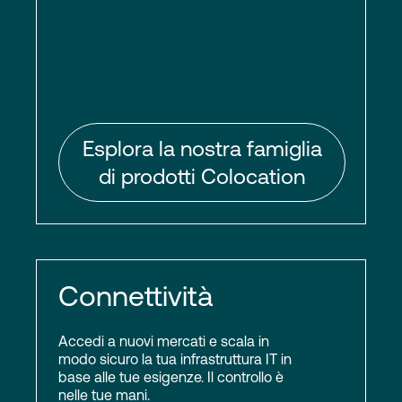
Esplora la nostra famiglia
di prodotti Colocation
Connettività
Accedi a nuovi mercati e scala in
modo sicuro la tua infrastruttura IT in
base alle tue esigenze. Il controllo è
nelle tue mani.