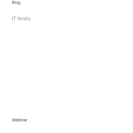
Blog
IT Ibrido
Webinar