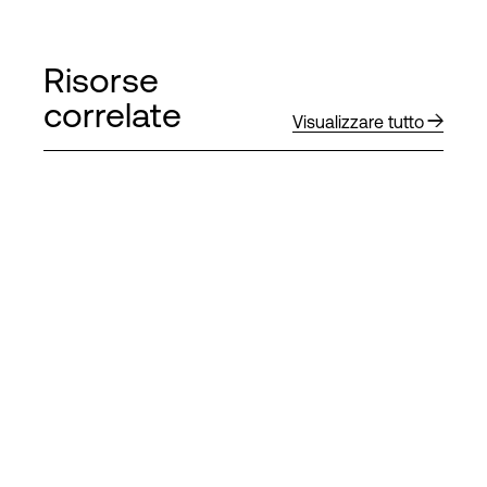
Risorse
correlate
Visualizzare tutto