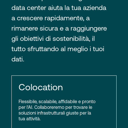
data center aiuta la tua azienda
a crescere rapidamente, a
rimanere sicura e a raggiungere
gli obiettivi di sostenibilità, il
tutto sfruttando al meglio i tuoi
dati.
Colocation
Flessibile, scalabile, affidabile e pronto
per l'AI. Collaboreremo per trovare le
soluzioni infrastrutturali giuste per la
tua attività.