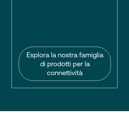
Esplora la nostra famiglia
di prodotti per la
connettività