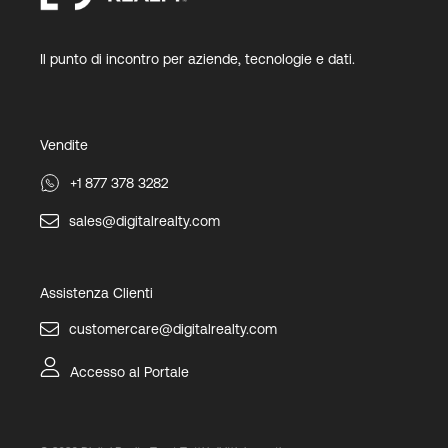
Il punto di incontro per aziende, tecnologie e dati.
Vendite
+1 877 378 3282
sales@digitalrealty.com
Assistenza Clienti
customercare@digitalrealty.com
Accesso al Portale