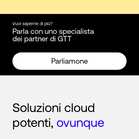
Vuoi saperne di più?
Parla con uno specialista
dei partner di GTT
Parliamone
Soluzioni cloud
potenti,
ovunque