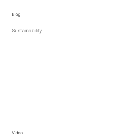
Blog
Sustainability
Video