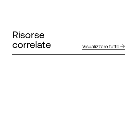
Risorse
correlate
Visualizzare tutto