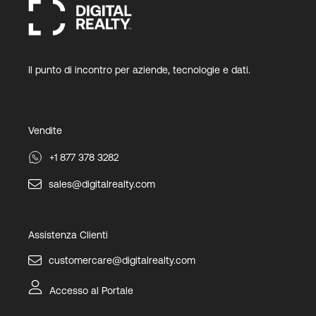
Il punto di incontro per aziende, tecnologie e dati.
Vendite
+1 877 378 3282
sales@digitalrealty.com
Assistenza Clienti
customercare@digitalrealty.com
Accesso al Portale