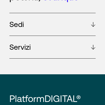
Sedi
Servizi
PlatformDIGITAL®