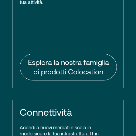
tua attività.
Esplora la nostra famiglia
di prodotti Colocation
Connettività
Accedi a nuovi mercati e scala in
modo sicuro la tua infrastruttura IT in