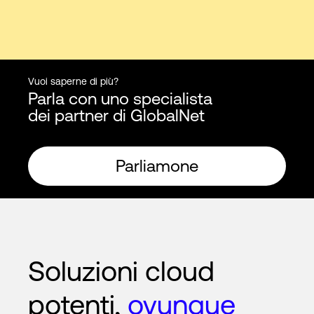
Vuoi saperne di più?
Parla con uno specialista
dei partner di GlobalNet
Parliamone
Soluzioni cloud
potenti,
ovunque