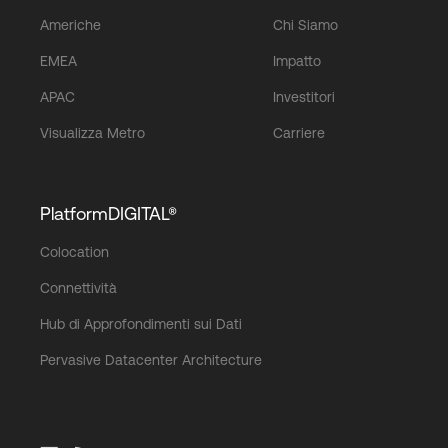
Americhe
Chi Siamo
EMEA
Impatto
APAC
Investitori
Visualizza Metro
Carriere
PlatformDIGITAL®
Colocation
Connettività
Hub di Approfondimenti sui Dati
Pervasive Datacenter Architecture