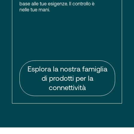
base alle tue esigenze. Il controllo è
nelle tue mani.
Esplora la nostra famiglia
di prodotti per la
connettività