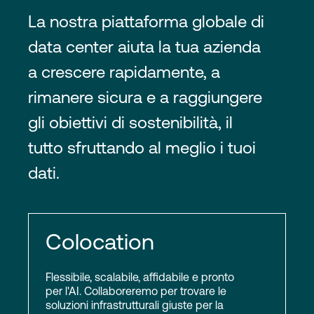
La nostra piattaforma globale di
data center aiuta la tua azienda
a crescere rapidamente, a
rimanere sicura e a raggiungere
gli obiettivi di sostenibilità, il
tutto sfruttando al meglio i tuoi
dati.
Colocation
Flessibile, scalabile, affidabile e pronto
per l'AI. Collaboreremo per trovare le
soluzioni infrastrutturali giuste per la