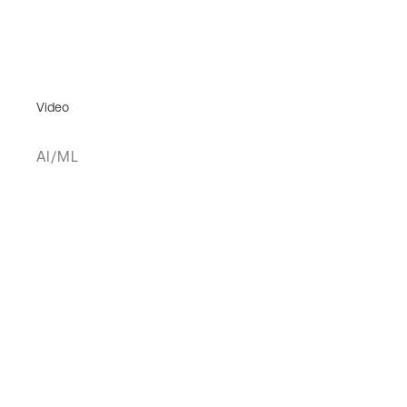
Video
AI/ML