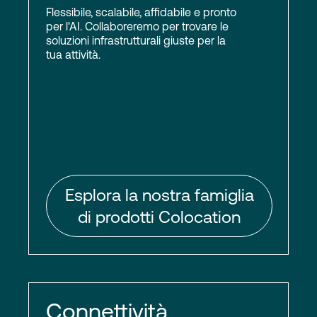
Flessibile, scalabile, affidabile e pronto
per l'AI. Collaboreremo per trovare le
soluzioni infrastrutturali giuste per la
tua attività.
Esplora la nostra famiglia
di prodotti Colocation
Connettività