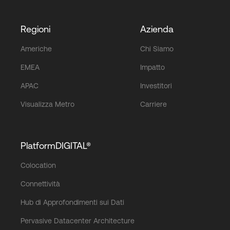
Regioni
Azienda
Americhe
Chi Siamo
EMEA
Impatto
APAC
Investitori
Visualizza Metro
Carriere
PlatformDIGITAL®
Colocation
Connettività
Hub di Approfondimenti sui Dati
Pervasive Datacenter Architecture