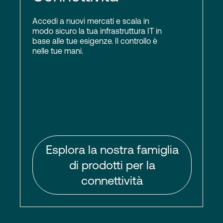
Accedi a nuovi mercati e scala in
modo sicuro la tua infrastruttura IT in
base alle tue esigenze. Il controllo è
nelle tue mani.
Esplora la nostra famiglia
di prodotti per la
connettività