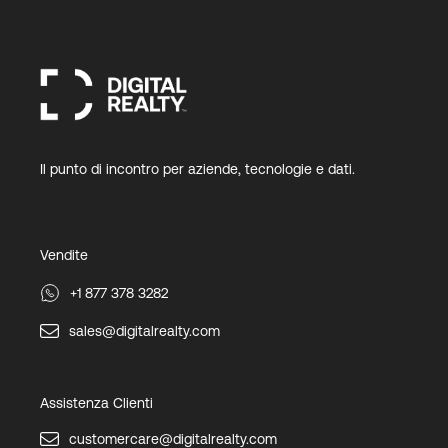
Il punto di incontro per aziende, tecnologie e dati.
Vendite
+1 877 378 3282
sales@digitalrealty.com
Assistenza Clienti
customercare@digitalrealty.com