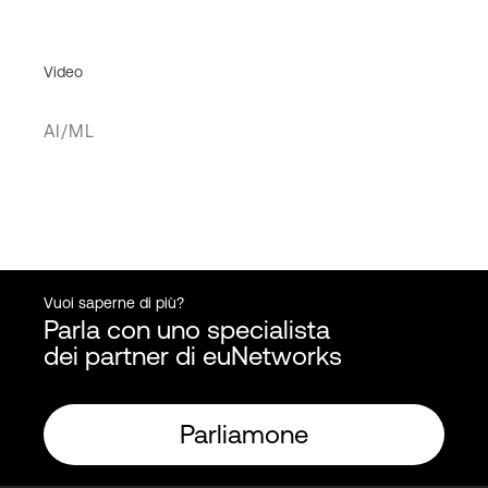
Video
AI/ML
Vuoi saperne di più?
Parla con uno specialista
dei partner di euNetworks
Parliamone