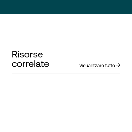
Risorse
correlate
Visualizzare tutto