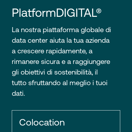
PlatformDIGITAL®
La nostra piattaforma globale di
data center aiuta la tua azienda
a crescere rapidamente, a
rimanere sicura e a raggiungere
gli obiettivi di sostenibilità, il
tutto sfruttando al meglio i tuoi
dati.
Colocation