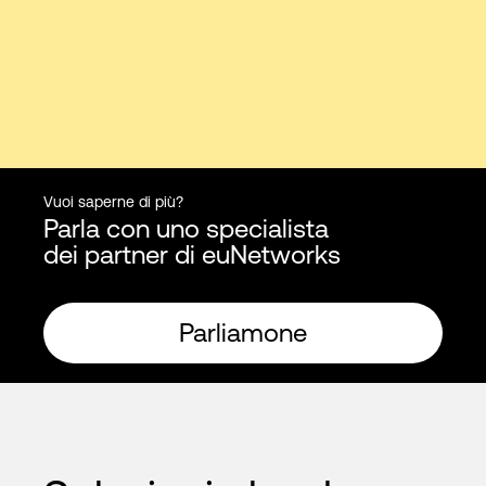
Vuoi saperne di più?
Parla con uno specialista
dei partner di euNetworks
Parliamone