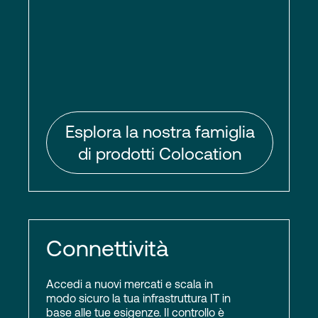
Esplora la nostra famiglia
di prodotti Colocation
Connettività
Accedi a nuovi mercati e scala in
modo sicuro la tua infrastruttura IT in
base alle tue esigenze. Il controllo è