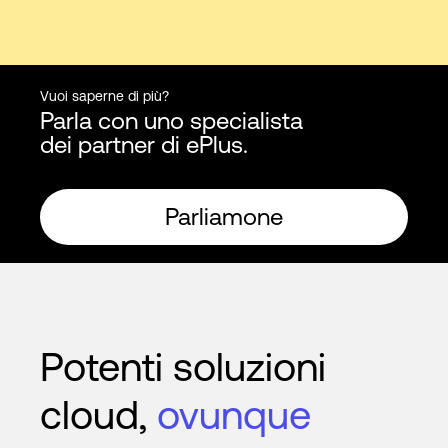
Vuoi saperne di più?
Parla con uno specialista
dei partner di ePlus.
Parliamone
Potenti soluzioni
cloud,
ovunque