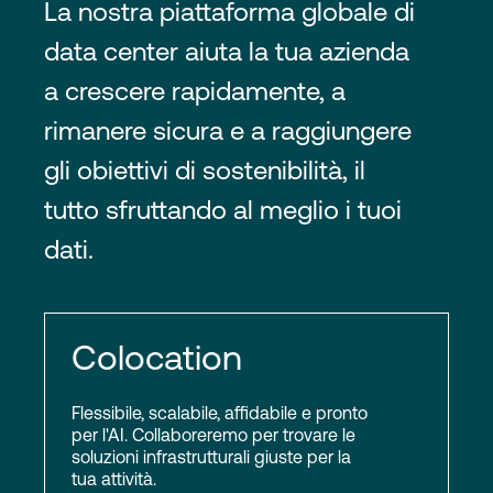
La nostra piattaforma globale di
data center aiuta la tua azienda
a crescere rapidamente, a
rimanere sicura e a raggiungere
gli obiettivi di sostenibilità, il
tutto sfruttando al meglio i tuoi
dati.
Colocation
Flessibile, scalabile, affidabile e pronto
per l'AI. Collaboreremo per trovare le
soluzioni infrastrutturali giuste per la
tua attività.