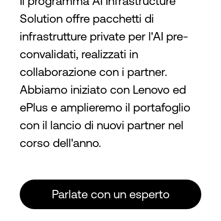
Il programma AI Infrastructure
Solution offre pacchetti di
infrastrutture private per l'AI pre-
convalidati, realizzati in
collaborazione con i partner.
Abbiamo iniziato con Lenovo ed
ePlus e amplieremo il portafoglio
con il lancio di nuovi partner nel
corso dell'anno.
Parlate con un esperto