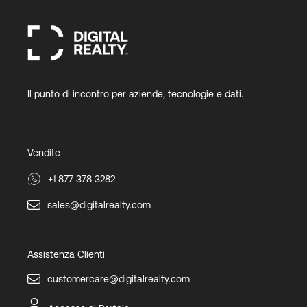
Il punto di incontro per aziende, tecnologie e dati.
Vendite
+1 877 378 3282
sales@digitalrealty.com
Assistenza Clienti
customercare@digitalrealty.com