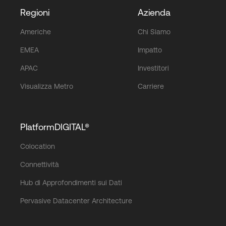
Regioni
Azienda
Americhe
Chi Siamo
EMEA
Impatto
APAC
Investitori
Visualizza Metro
Carriere
PlatformDIGITAL®
Colocation
Connettività
Hub di Approfondimenti sui Dati
Pervasive Datacenter Architecture