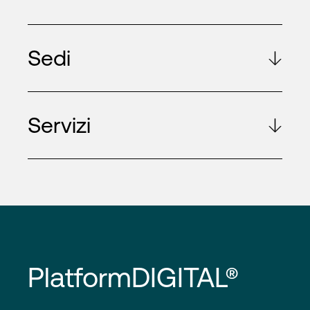
Sedi
Servizi
PlatformDIGITAL®