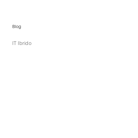
Blog
IT Ibrido