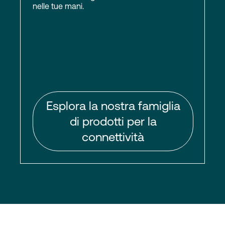
nelle tue mani.
Esplora la nostra famiglia
di prodotti per la
connettività