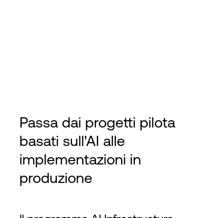
Passa dai progetti pilota
basati sull'AI alle
implementazioni in
produzione