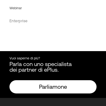
Webinar
Enterprise
Vuoi saperne di più?
Parla con uno specialista
dei partner di ePlus.
Parliamone