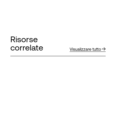
Risorse
correlate
Visualizzare tutto