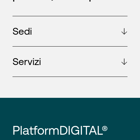
Sedi
Servizi
PlatformDIGITAL®