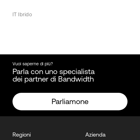
IT Ibrido
Vuoi saperne di più?
Parla con uno specialista
dei partner di Bandwidth
Parliamone
Regioni
Azienda