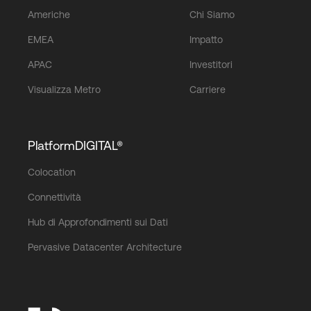
Americhe
Chi Siamo
EMEA
Impatto
APAC
Investitori
Visualizza Metro
Carriere
PlatformDIGITAL®
Colocation
Connettività
Hub di Approfondimenti sui Dati
Pervasive Datacenter Architecture