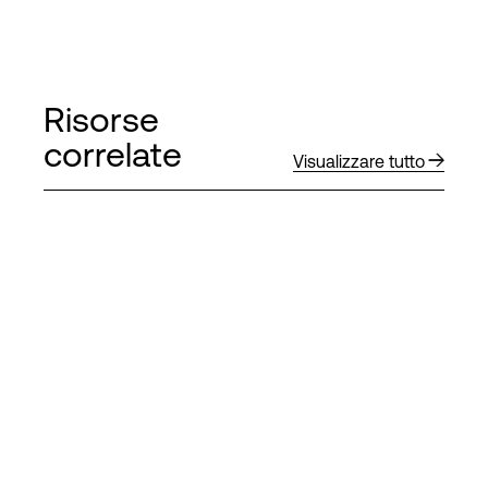
Risorse
correlate
Visualizzare tutto