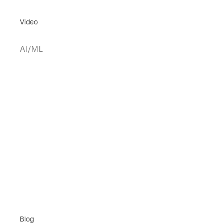
Video
AI/ML
Blog