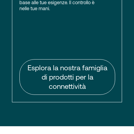
base alle tue esigenze. Il controllo è
nelle tue mani.
Esplora la nostra famiglia
di prodotti per la
connettività