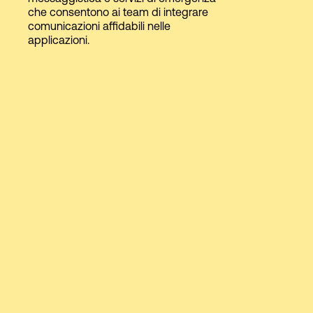
che consentono ai team di integrare
comunicazioni affidabili nelle
applicazioni.
Accesso