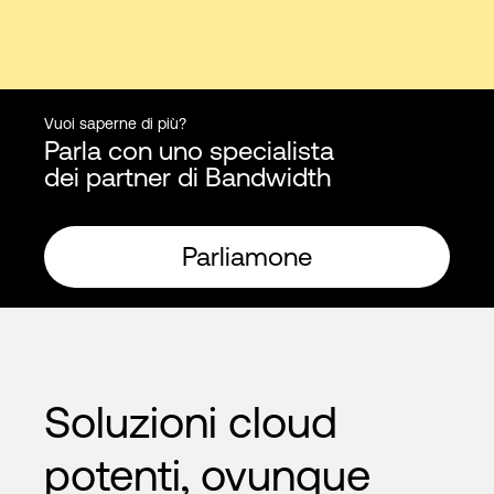
Vuoi saperne di più?
Parla con uno specialista
dei partner di Bandwidth
Parliamone
Soluzioni cloud
potenti,
ovunque