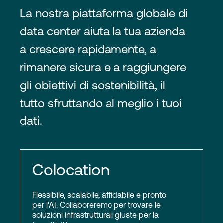
La nostra piattaforma globale di
data center aiuta la tua azienda
a crescere rapidamente, a
rimanere sicura e a raggiungere
gli obiettivi di sostenibilità, il
tutto sfruttando al meglio i tuoi
dati.
Colocation
Flessibile, scalabile, affidabile e pronto
per l'AI. Collaboreremo per trovare le
soluzioni infrastrutturali giuste per la