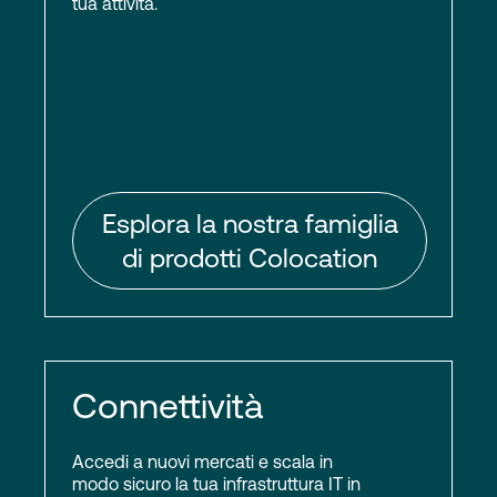
tua attività.
Esplora la nostra famiglia
di prodotti Colocation
Connettività
Accedi a nuovi mercati e scala in
modo sicuro la tua infrastruttura IT in