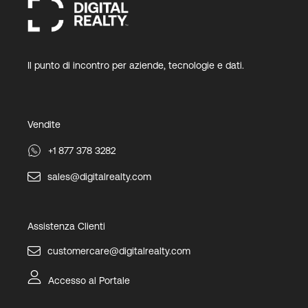
Il punto di incontro per aziende, tecnologie e dati.
Vendite
+1 877 378 3282
sales@digitalrealty.com
Assistenza Clienti
customercare@digitalrealty.com
Accesso al Portale