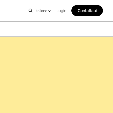
Login
Contattaci
Italiano