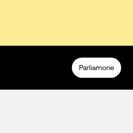
Parliamone