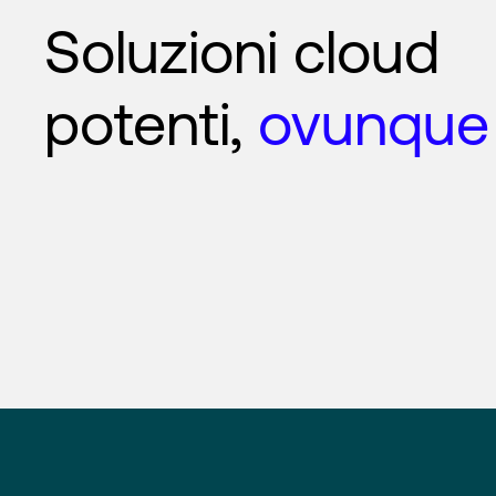
Soluzioni cloud
potenti,
ovunque