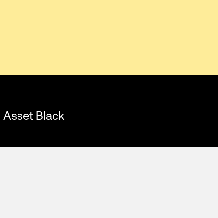
i Asset Black