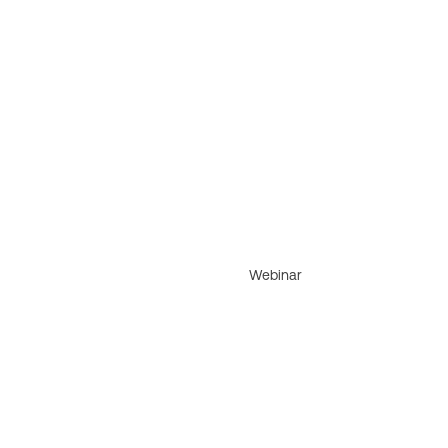
Webinar