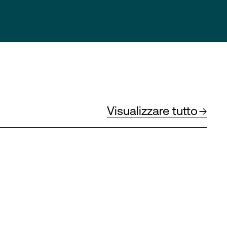
Visualizzare tutto