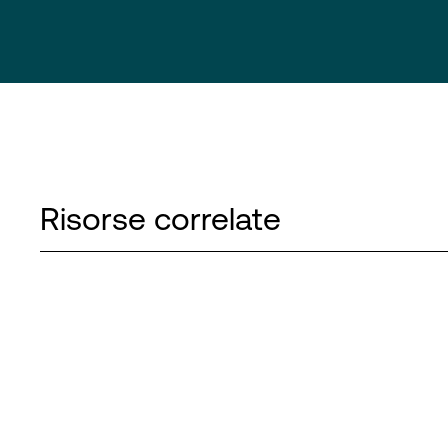
Risorse correlate