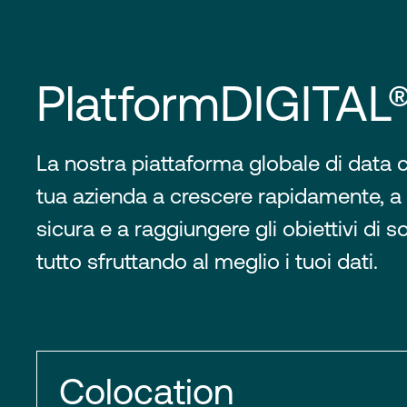
PlatformDIGITAL
La nostra piattaforma globale di data c
tua azienda a crescere rapidamente, a
sicura e a raggiungere gli obiettivi di sos
tutto sfruttando al meglio i tuoi dati.
Colocation