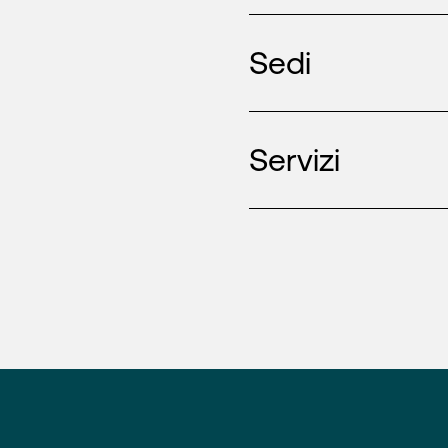
Sedi
Servizi