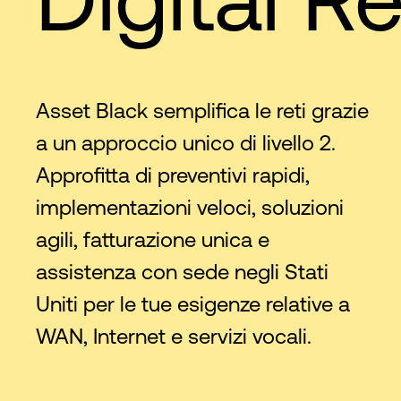
Asset Black semplifica le reti grazie
a un approccio unico di livello 2.
Approfitta di preventivi rapidi,
implementazioni veloci, soluzioni
agili, fatturazione unica e
assistenza con sede negli Stati
Uniti per le tue esigenze relative a
WAN, Internet e servizi vocali.