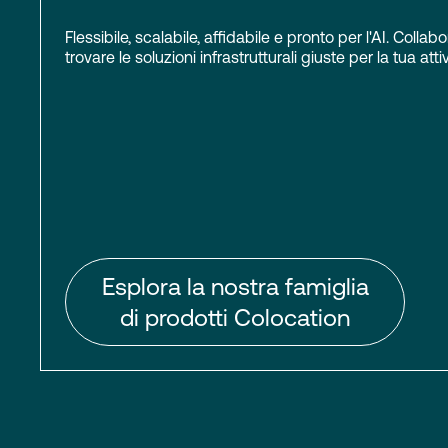
Flessibile, scalabile, affidabile e pronto per l'AI. Colla
trovare le soluzioni infrastrutturali giuste per la tua attiv
Esplora la nostra famiglia
di prodotti Colocation