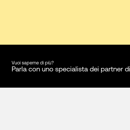
Vuoi saperne di più?
Parla con uno specialista dei partner d