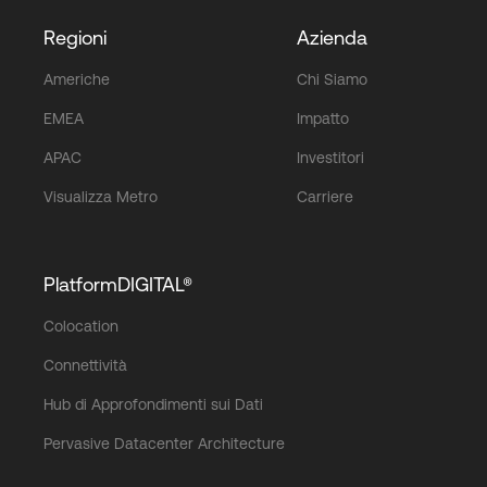
Regioni
Azienda
Americhe
Chi Siamo
EMEA
Impatto
APAC
Investitori
Visualizza Metro
Carriere
PlatformDIGITAL®
Colocation
Connettività
Hub di Approfondimenti sui Dati
Pervasive Datacenter Architecture