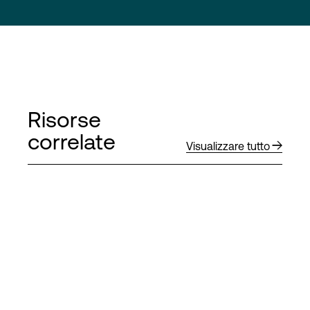
Risorse
correlate
Visualizzare tutto