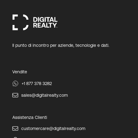
Il punto di incontro per aziende, tecnologie e dati.
Vendite
+1 877 378 3282
sales@digitalrealty.com
Assistenza Clienti
customercare@digitalrealty.com