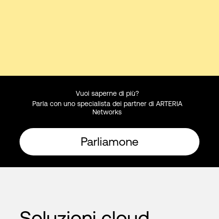
Vuoi saperne di più?
Parla con uno specialista dei partner di ARTERIA
Networks
Parliamone
Soluzioni cloud