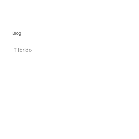
Blog
IT Ibrido