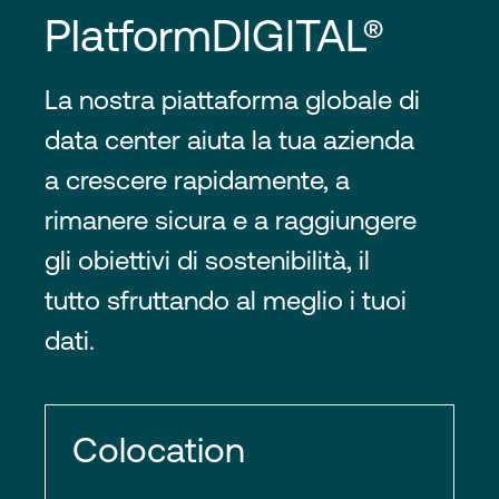
PlatformDIGITAL®
La nostra piattaforma globale di
data center aiuta la tua azienda
a crescere rapidamente, a
rimanere sicura e a raggiungere
gli obiettivi di sostenibilità, il
tutto sfruttando al meglio i tuoi
dati.
Colocation