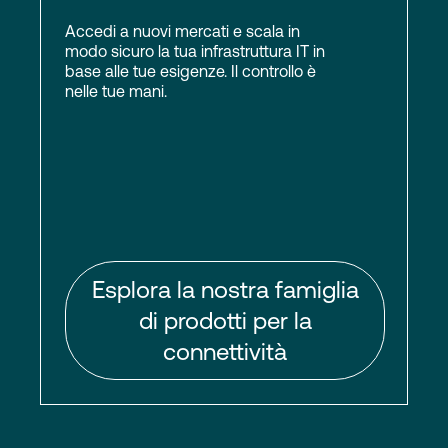
Accedi a nuovi mercati e scala in
modo sicuro la tua infrastruttura IT in
base alle tue esigenze. Il controllo è
nelle tue mani.
Esplora la nostra famiglia
di prodotti per la
connettività