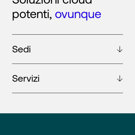
potenti,
ovunque
Sedi
Servizi