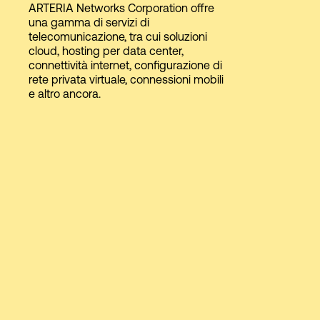
ARTERIA Networks Corporation offre
una gamma di servizi di
telecomunicazione, tra cui soluzioni
Accesso
cloud, hosting per data center,
connettività internet, configurazione di
rete privata virtuale, connessioni mobili
e altro ancora.