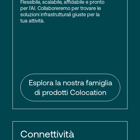
Flessibile, scalabile, affidabile e pronto
per l'AI. Collaboreremo per trovare le
soluzioni infrastrutturali giuste per la
tua attività.
Esplora la nostra famiglia
di prodotti Colocation
Connettività