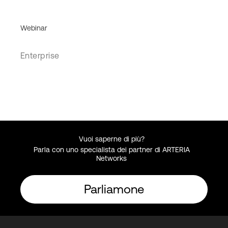
Webinar
Enterprise
Vuoi saperne di più?
Parla con uno specialista dei partner di ARTERIA
Networks
Parliamone