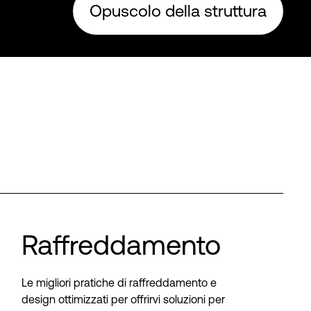
Opuscolo della struttura
Raffreddamento
Le migliori pratiche di raffreddamento e
design ottimizzati per offrirvi soluzioni per