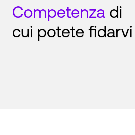
Competenza
di
cui potete fidarvi