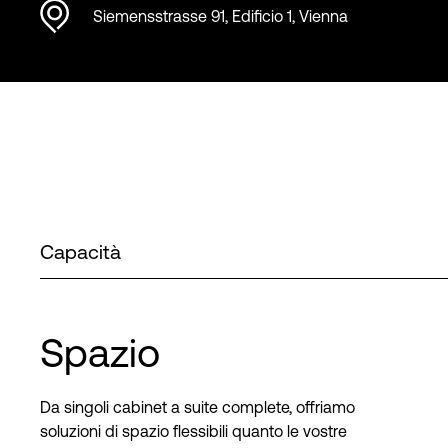
Siemensstrasse 91, Edificio 1, Vienna
Capacità
Spazio
Da singoli cabinet a suite complete, offriamo
soluzioni di spazio flessibili quanto le vostre