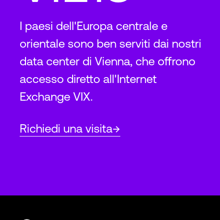
I paesi dell'Europa centrale e
orientale sono ben serviti dai nostri
data center di Vienna, che offrono
accesso diretto all'Internet
Exchange VIX.
Richiedi una visita