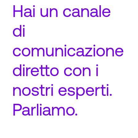
Hai un
canale
di
comunicazione
diretto
con i
nostri esperti.
Parliamo.