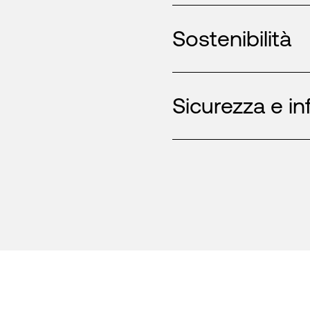
Sostenibilità
Sicurezza e in