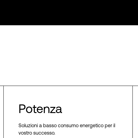
Potenza
Soluzioni a basso consumo energetico per il
vostro successo.