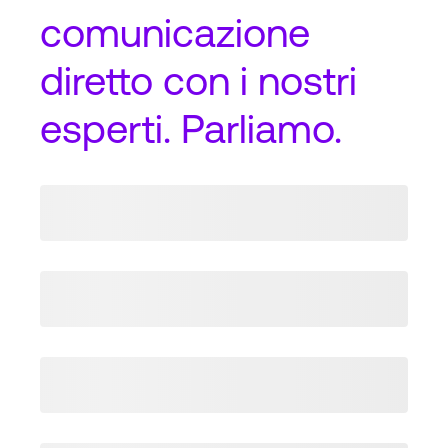
comunicazione
diretto
con i nostri
esperti. Parliamo.