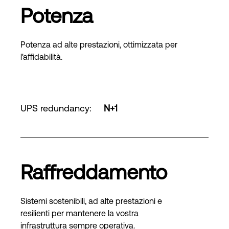
Potenza
Potenza ad alte prestazioni, ottimizzata per
l'affidabilità.
UPS redundancy
:
N+1
Raffreddamento
Sistemi sostenibili, ad alte prestazioni e
resilienti per mantenere la vostra
infrastruttura sempre operativa.