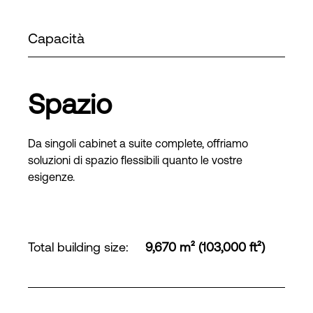
Capacità
Spazio
Da singoli cabinet a suite complete, offriamo
soluzioni di spazio flessibili quanto le vostre
esigenze.
Total building size
:
9,670 m² (103,000 ft²)