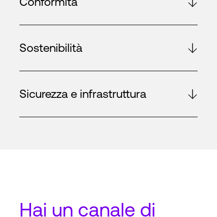
Conformità
Sostenibilità
Sicurezza e infrastruttura
Hai un
canale di