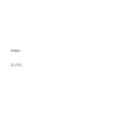
Video
AI/ML