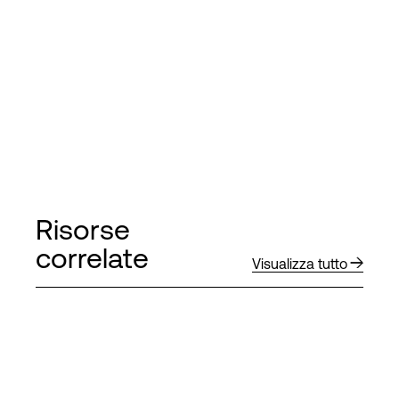
Risorse
correlate
Visualizza tutto