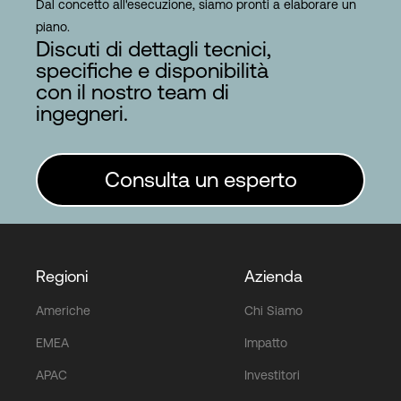
Dal concetto all'esecuzione, siamo pronti a elaborare un
piano.
Discuti di dettagli tecnici,
specifiche e disponibilità
con il nostro team di
ingegneri.
Consulta un esperto
Regioni
Azienda
Americhe
Chi Siamo
EMEA
Impatto
APAC
Investitori