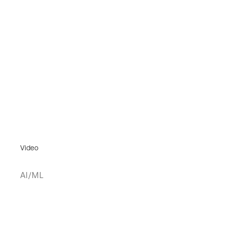
Video
AI/ML