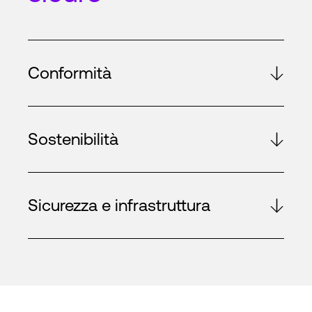
Conformità
Sostenibilità
Sicurezza e infrastruttura