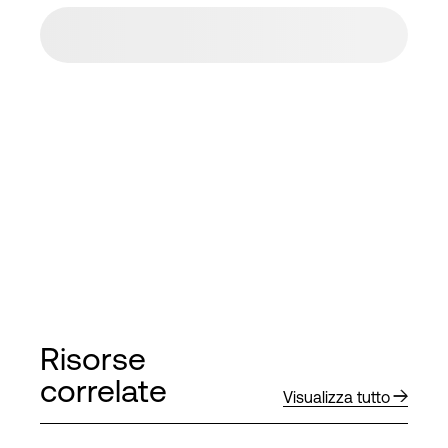
Risorse
correlate
Visualizza tutto