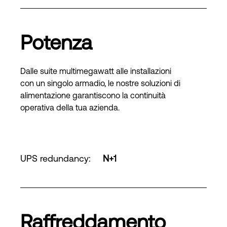
Potenza
Dalle suite multimegawatt alle installazioni
con un singolo armadio, le nostre soluzioni di
alimentazione garantiscono la continuità
operativa della tua azienda.
UPS redundancy
:
N+1
Raffreddamento