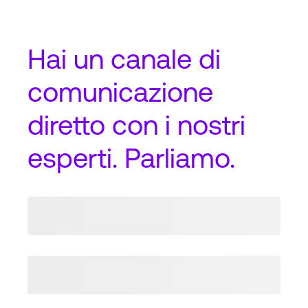
Hai un
canale di
comunicazione
diretto
con i nostri
esperti. Parliamo.