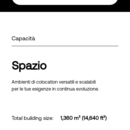
Capacità
Spazio
Ambienti di colocation versatili e scalabili
per le tue esigenze in continua evoluzione.
Total building size
:
1,360 m² (14,640 ft²)