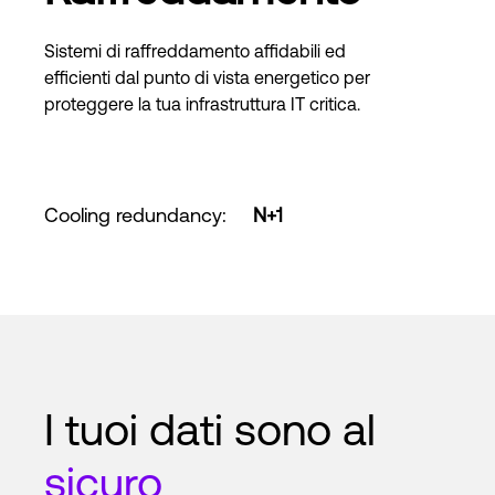
Sistemi di raffreddamento affidabili ed
efficienti dal punto di vista energetico per
proteggere la tua infrastruttura IT critica.
Cooling redundancy
:
N+1
I tuoi dati sono al
sicuro