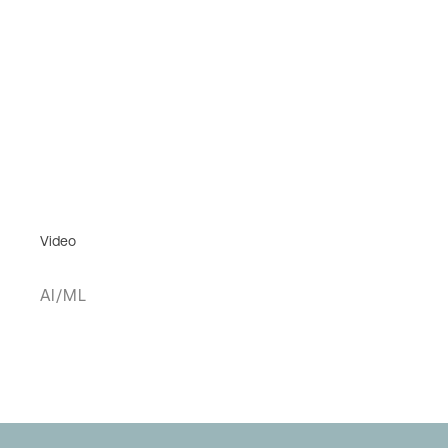
Video
AI/ML