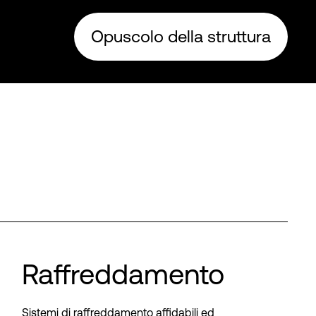
Opuscolo della struttura
Raffreddamento
Sistemi di raffreddamento affidabili ed