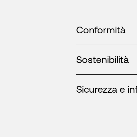
Conformità
Sostenibilità
Sicurezza e in