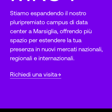
Stiamo espandendo il nostro
pluripremiato campus di data
center a Marsiglia, offrendo più
spazio per estendere la tua
presenza in nuovi mercati nazionali,
regionali e internazionali.
Richiedi una visita