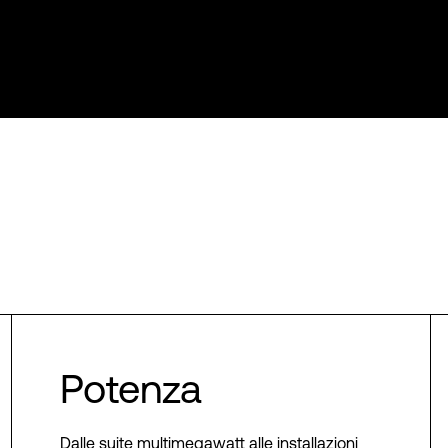
Potenza
Dalle suite multimegawatt alle installazioni