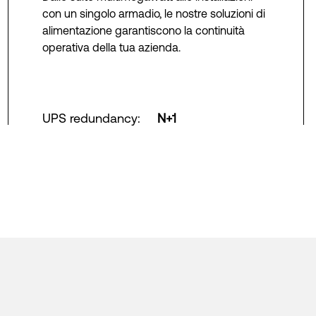
con un singolo armadio, le nostre soluzioni di
alimentazione garantiscono la continuità
operativa della tua azienda.
UPS redundancy
:
N+1