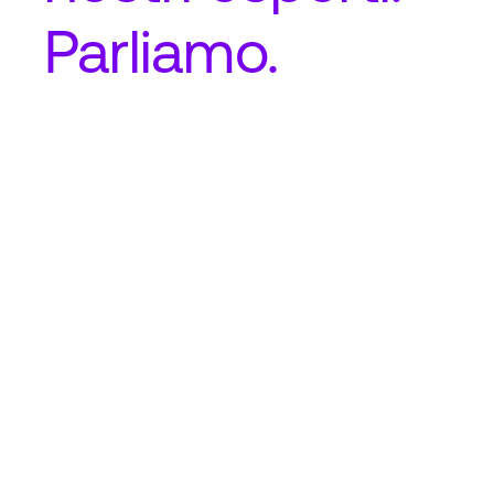
Parliamo.