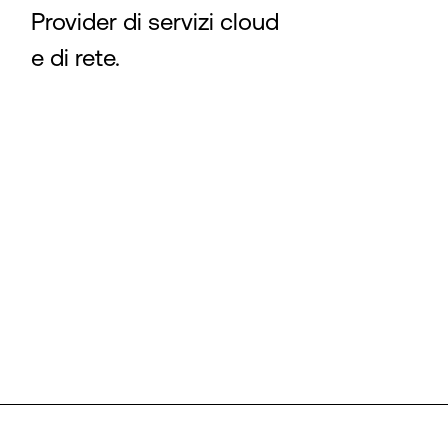
Provider di servizi cloud
e di rete.