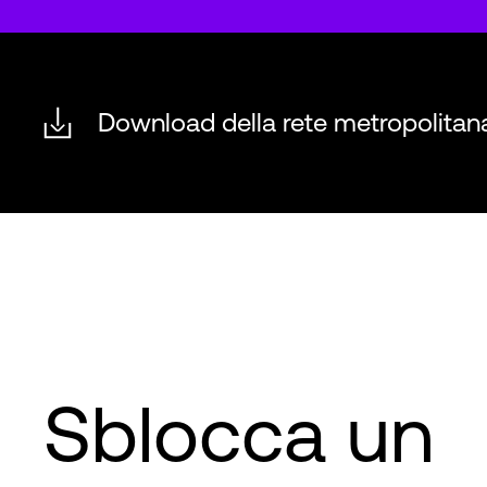
Download della rete metropolitan
Sblocca un