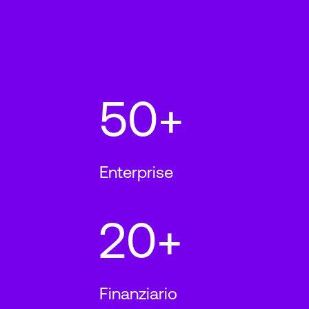
50+
Enterprise
20+
Finanziario