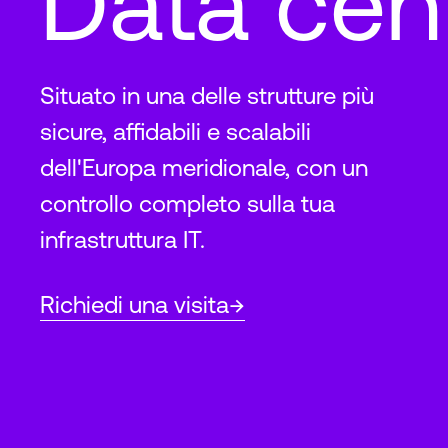
Data cen
Situato in una delle strutture più
sicure, affidabili e scalabili
dell'Europa meridionale, con un
controllo completo sulla tua
infrastruttura IT.
Richiedi una visita