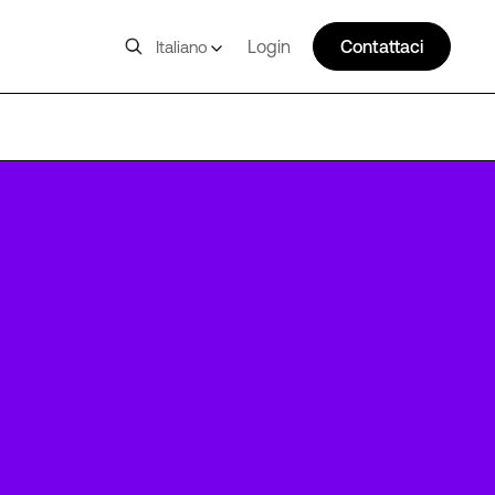
Login
Contattaci
Italiano