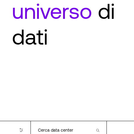
universo
di
dati