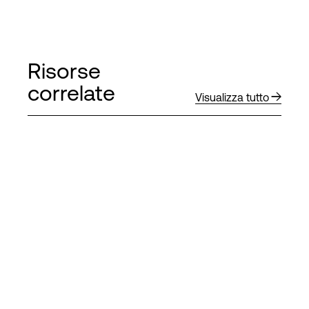
Risorse
correlate
Visualizza tutto