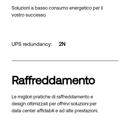
Soluzioni a basso consumo energetico per il
vostro successo.
UPS redundancy
:
2N
Raffreddamento
Le migliori pratiche di raffreddamento e
design ottimizzati per offrirvi soluzioni per
data center affidabili e ad alte prestazioni.