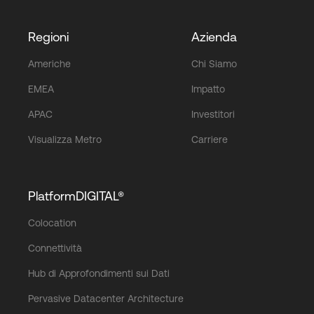
Regioni
Azienda
Americhe
Chi Siamo
EMEA
Impatto
APAC
Investitori
Visualizza Metro
Carriere
PlatformDIGITAL®
Colocation
Connettività
Hub di Approfondimenti sui Dati
Pervasive Datacenter Architecture