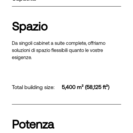
Spazio
Da singoli cabinet a suite complete, offriamo
soluzioni di spazio flessibili quanto le vostre
esigenze.
Total building size
:
5,400 m² (58,125 ft²)
Potenza