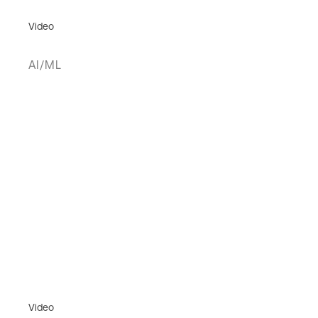
Video
AI/ML
Video