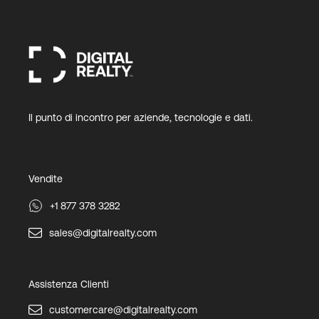
Il punto di incontro per aziende, tecnologie e dati.
Vendite
+1 877 378 3282
sales@digitalrealty.com
Assistenza Clienti
customercare@digitalrealty.com