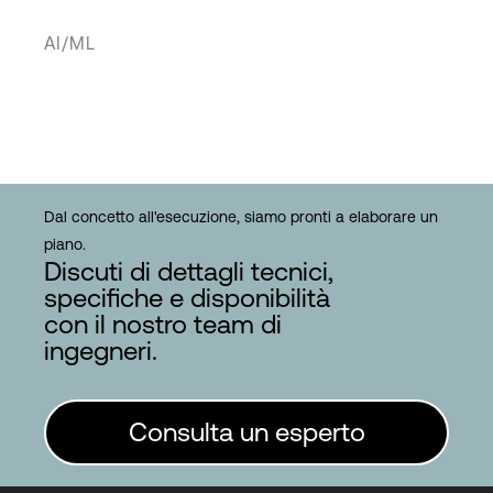
AI/ML
Dal concetto all'esecuzione, siamo pronti a elaborare un
piano.
Discuti di dettagli tecnici,
specifiche e disponibilità
con il nostro team di
ingegneri.
Consulta un esperto