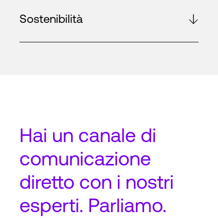
Sostenibilità
Hai un
canale di
comunicazione
diretto
con i nostri
esperti. Parliamo.