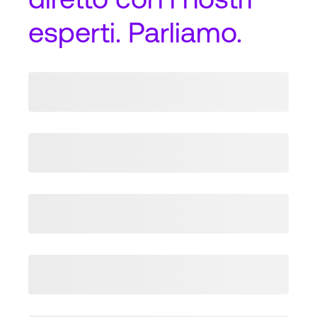
esperti. Parliamo.