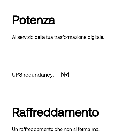
Potenza
Al servizio della tua trasformazione digitale.
UPS redundancy
:
N+1
Raffreddamento
Un raffreddamento che non si ferma mai.