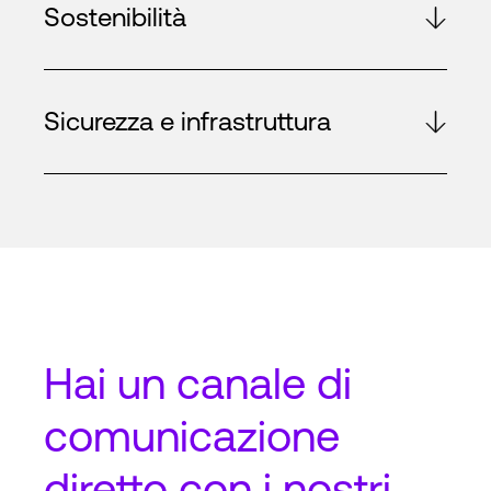
Sostenibilità
Sicurezza e infrastruttura
Hai un
canale di
comunicazione
diretto
con i nostri