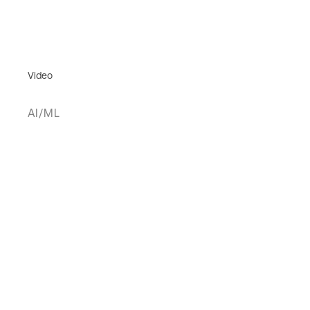
Video
AI/ML