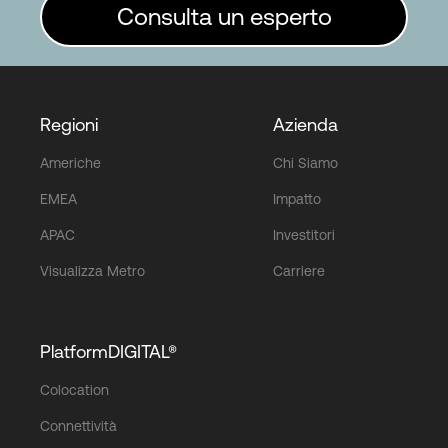
Consulta un esperto
Regioni
Azienda
Americhe
Chi Siamo
EMEA
Impatto
APAC
Investitori
Visualizza Metro
Carriere
PlatformDIGITAL®
Colocation
Connettività