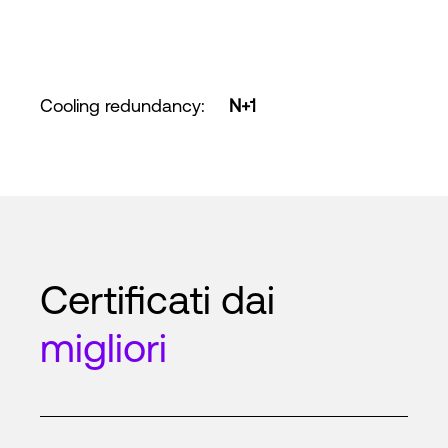
Cooling redundancy
:
N+1
Certificati dai
migliori