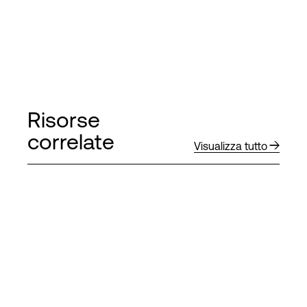
Risorse
correlate
Visualizza tutto