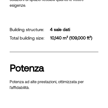
esigenze.
Building structure
:
4 sale dati
Total building size
:
10,140 m² (109,000 ft²)
Potenza
Potenza ad alte prestazioni, ottimizzata per
l'affidabilità.