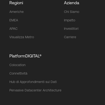
Regioni
Azienda
Americhe
Chi Siamo
EMEA
Impatto
APAC
Investitori
Visualizza Metro
Carriere
PlatformDIGITAL®
Colocation
Connettività
Hub di Approfondimenti sui Dati
Pervasive Datacenter Architecture