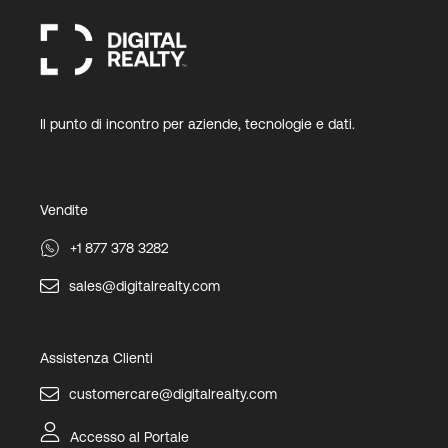
Il punto di incontro per aziende, tecnologie e dati.
Vendite
+1 877 378 3282
sales@digitalrealty.com
Assistenza Clienti
customercare@digitalrealty.com
Accesso al Portale