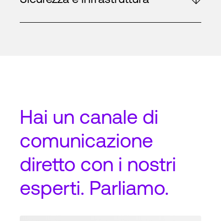
Hai un
canale di
comunicazione
diretto
con i nostri
esperti. Parliamo.