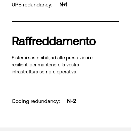
UPS redundancy
:
N+1
Raffreddamento
Sistemi sostenibili, ad alte prestazioni e
resilienti per mantenere la vostra
infrastruttura sempre operativa.
Cooling redundancy
:
N+2