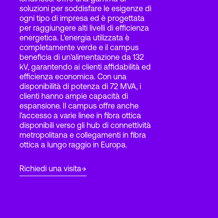
soluzioni per soddisfare le esigenze di
ogni tipo di impresa ed è progettata
per raggiungere alti livelli di efficienza
Accesso
energetica. L'energia utilizzata è
completamente verde e il campus
beneficia di un'alimentazione da 132
kV, garantendo ai clienti affidabilità ed
efficienza economica. Con una
disponibilità di potenza di 72 MVA, i
clienti hanno ampie capacità di
espansione. Il campus offre anche
l'accesso a varie linee in fibra ottica
disponibili verso gli hub di connettività
metropolitana e collegamenti in fibra
ottica a lungo raggio in Europa.
Richiedi una visita