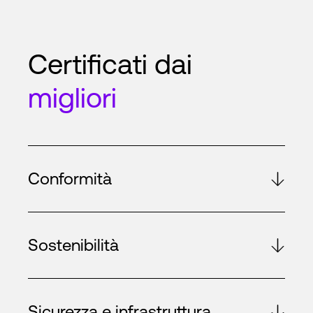
Certificati dai
migliori
Conformità
Sostenibilità
Sicurezza e infrastruttura