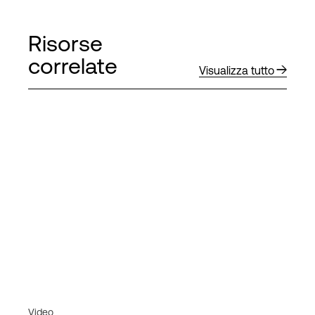
Risorse
correlate
Visualizza tutto
Video