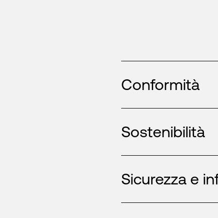
Conformità
Sostenibilità
Sicurezza e in