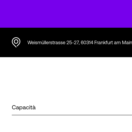
Weismüllerstrasse 25-27, 60314 Frankfurt am Mai
Capacità