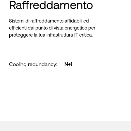
Raffreddamento
Sistemi di raffreddamento affidabili ed
efficienti dal punto di vista energetico per
proteggere la tua infrastruttura IT critica.
Cooling redundancy
:
N+1