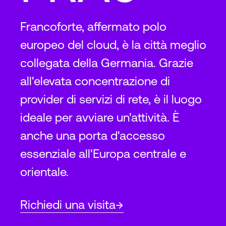
Francoforte, affermato polo
europeo del cloud, è la città meglio
collegata della Germania. Grazie
all'elevata concentrazione di
provider di servizi di rete, è il luogo
ideale per avviare un'attività. È
anche una porta d'accesso
essenziale all'Europa centrale e
orientale.
Richiedi una visita