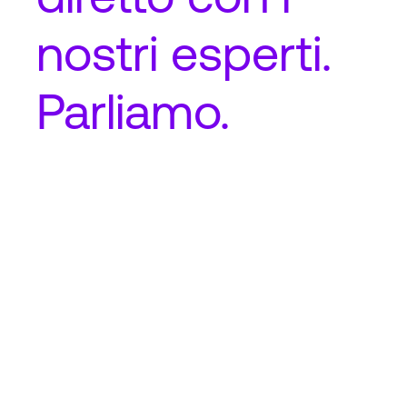
nostri esperti.
Parliamo.