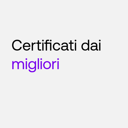
Certificati dai
migliori