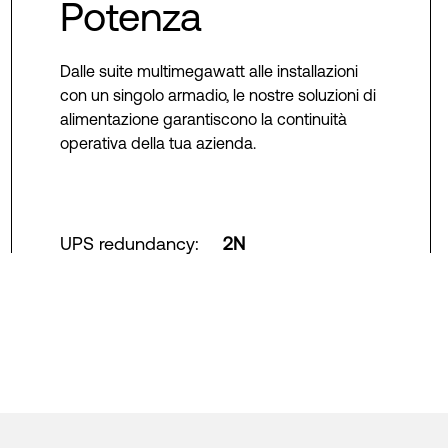
Potenza
Dalle suite multimegawatt alle installazioni
con un singolo armadio, le nostre soluzioni di
alimentazione garantiscono la continuità
operativa della tua azienda.
UPS redundancy
:
2N